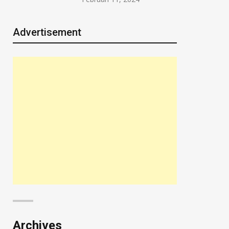
Advertisement
Archives