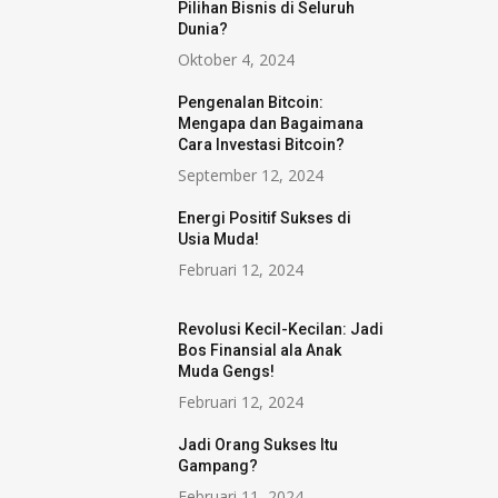
Pilihan Bisnis di Seluruh
Dunia?
Oktober 4, 2024
Pengenalan Bitcoin:
Mengapa dan Bagaimana
Cara Investasi Bitcoin?
September 12, 2024
Energi Positif Sukses di
Usia Muda!
Februari 12, 2024
Revolusi Kecil-Kecilan: Jadi
Bos Finansial ala Anak
Muda Gengs!
Februari 12, 2024
Jadi Orang Sukses Itu
Gampang?
Februari 11, 2024