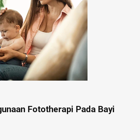
unaan Fototherapi Pada Bayi