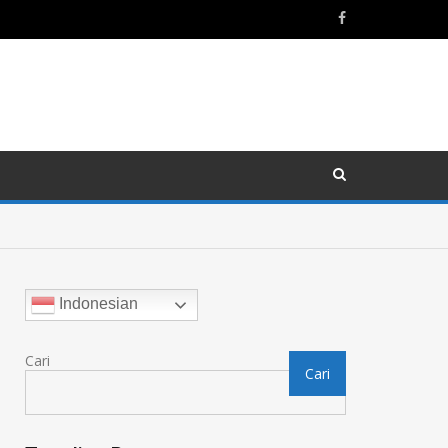
Indonesian
Cari
Cari