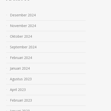
Desember 2024
November 2024
Oktober 2024
September 2024
Februari 2024
Januari 2024
Agustus 2023
April 2023
Februari 2023
Januari 2023