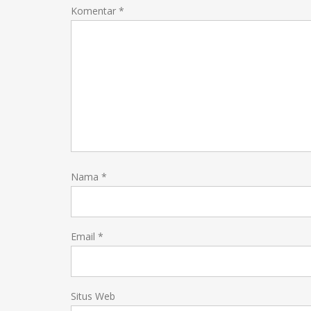
Komentar
*
Nama
*
Email
*
Situs Web