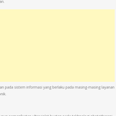
an.
n pada sistem informasi yang berlaku pada masing-masing layanan
nik.