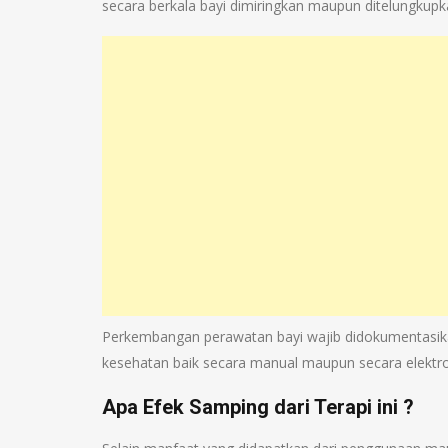
secara berkala bayi dimiringkan maupun ditelungkupk
Perkembangan perawatan bayi wajib didokumentasika
kesehatan baik secara manual maupun secara elektro
Apa Efek Samping dari Terapi ini ?