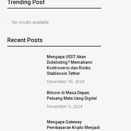
Trending Post
No results available
Recent Posts
Mengapa USDT Akan
Didelisting? Memahami
Kontroversi dan Risiko
Stablecoin Tether
Desember 30, 2024
Bitcoin di Masa Depan:
Peluang Mata Uang Digital
November 5, 2024
Mengapa Gateway
Pembayaran Kripto Menjadi