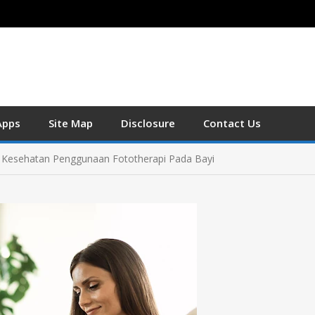
Apps
Site Map
Disclosure
Contact Us
 Kesehatan Penggunaan Fototherapi Pada Bayi