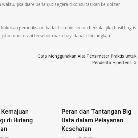
aktu, jika diare berlanjut segera dikonsultasikan ke dokter
ilakukan pemeriksaan kadar bilirubin secara berkala, jika hasil bagus
jutan dari terapi tersebut maka bayi dapat dipulangkan.
Cara Menggunakan Alat Tensimeter Praktis untuk
Penderita Hipertensi
 Kemajuan
Peran dan Tantangan Big
gi di Bidang
Data dalam Pelayanan
tan
Kesehatan