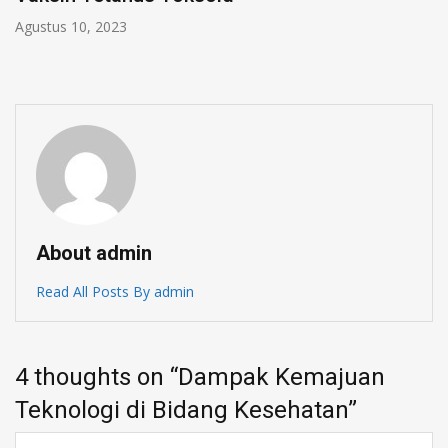
Agustus 9, 2023
About admin
Read All Posts By admin
4 thoughts on “
Dampak Kemajuan
Teknologi di Bidang Kesehatan
”