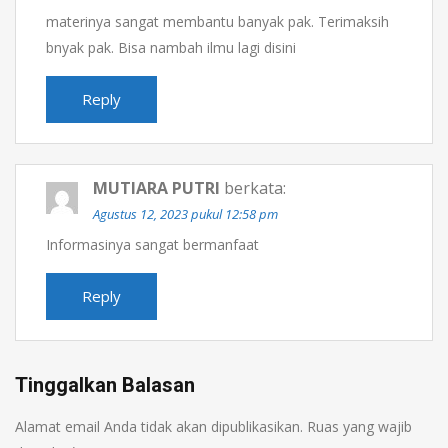
materinya sangat membantu banyak pak. Terimaksih
bnyak pak. Bisa nambah ilmu lagi disini
Reply
MUTIARA PUTRI
berkata:
Agustus 12, 2023 pukul 12:58 pm
Informasinya sangat bermanfaat
Reply
Tinggalkan Balasan
Alamat email Anda tidak akan dipublikasikan.
Ruas yang wajib