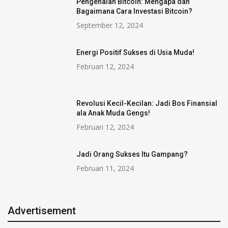
Pengenalan Bitcoin: Mengapa dan
Bagaimana Cara Investasi Bitcoin?
September 12, 2024
Energi Positif Sukses di Usia Muda!
Februari 12, 2024
Revolusi Kecil-Kecilan: Jadi Bos Finansial
ala Anak Muda Gengs!
Februari 12, 2024
Jadi Orang Sukses Itu Gampang?
Februari 11, 2024
Advertisement