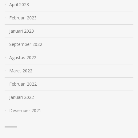
April 2023
Februari 2023
Januari 2023
September 2022
Agustus 2022
Maret 2022
Februari 2022
Januari 2022
Desember 2021