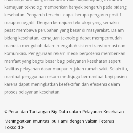
kemajuan teknologi memberikan banyak pengaruh pada bidang
kesehatan. Pengaruh tersebut dapat berupa pengaruh positif
maupun negatif. Dengan kemajuan teknologi yang semakin
pesat membawa perubahan yang besar di masyarakat. Dalam
bidang kesehatan, kemajuan teknologi dapat mempermudah
manusia mengubah dalam mengubah sistem transformasi dan
komunikasi. Penggunaan rekam medik berpotensi memberikan
manfaat yang begitu besar bagi pelayanan kesehatan seperti
fasilitas pelayanan dasar maupun rujukan rumah sakit. Selain itu,
manfaat penggunaan rekam medikjuga bermanfaat bagi pasien
karena dapat meningkatkan keefektifan dan efesiensi dalam
proses pelayanan kesehatan.
Navigasi
Peran dan Tantangan Big Data dalam Pelayanan Kesehatan
pos
Meningkatkan Imunitas Ibu Hamil dengan Vaksin Tetanus
Toksoid