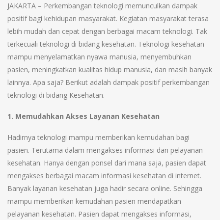
JAKARTA – Perkembangan teknologi memunculkan dampak
positif bagi kehidupan masyarakat. Kegiatan masyarakat terasa
lebih mudah dan cepat dengan berbagai macam teknologi. Tak
terkecuali teknologi di bidang kesehatan. Teknologi kesehatan
mampu menyelamatkan nyawa manusia, menyembuhkan
pasien, meningkatkan kualitas hidup manusia, dan masih banyak
lainnya. Apa saja? Berikut adalah dampak positif perkembangan
teknologi di bidang Kesehatan.
1. Memudahkan Akses Layanan Kesehatan
Hadirnya teknologi mampu memberikan kemudahan bagi
pasien. Terutama dalam mengakses informasi dan pelayanan
kesehatan. Hanya dengan ponsel dari mana saja, pasien dapat
mengakses berbagai macam informasi kesehatan di internet.
Banyak layanan kesehatan juga hadir secara online. Sehingga
mampu memberikan kemudahan pasien mendapatkan
pelayanan kesehatan. Pasien dapat mengakses informasi,