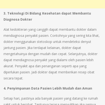
3. Teknologi Di Bidang Kesehatan dapat Membantu
Diagnosa Dokter
Alat kedokteran yang canggih dapat membantu dokter dalam
mendiagnosa penyakit pasien. Contohnya yang sering kita lihat,
dokter menggunakan stetoskop untuk mendeteksi denyut
jantung pasien. Jika terdapat kelainan, dokter dapat
mengetahuinya dengan mudah dan cepat. Selanjutnya, dokter
dapat mendiagnosa penyakit yang dialami oleh pasien lebih
akurat. Penyakit apa dan penanganan seperti apa yang
diperlukan pasien. Jadi dokter dapat memberikan resep obat
secara tepat.
4. Penyimpanan Data Pasien Lebih Mudah dan Aman
Setiap hari, pastinya ada banyak pasien yang datang ke rumah
sakit untuk berobat. Tentunya terasa menyulitkan jika semua