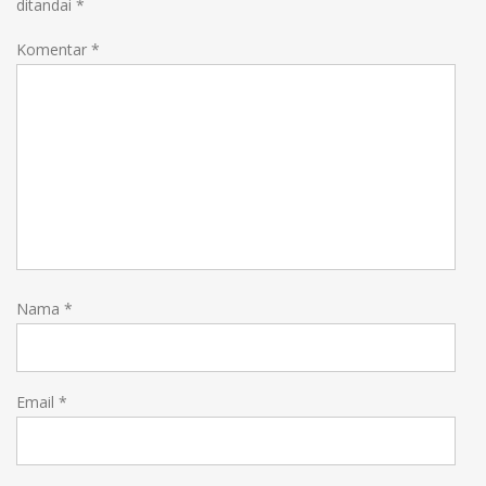
ditandai
*
Komentar
*
Nama
*
Email
*