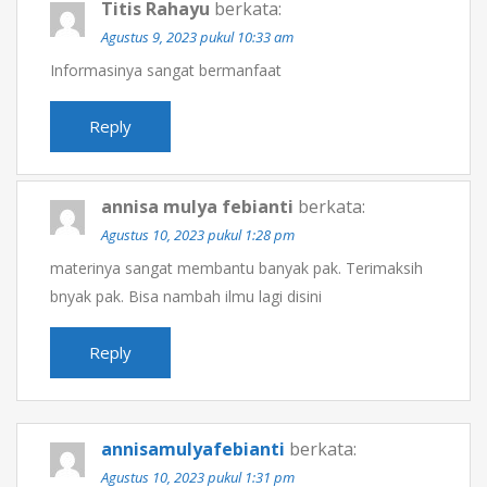
Titis Rahayu
berkata:
Agustus 9, 2023 pukul 10:33 am
Informasinya sangat bermanfaat
Reply
annisa mulya febianti
berkata:
Agustus 10, 2023 pukul 1:28 pm
materinya sangat membantu banyak pak. Terimaksih
bnyak pak. Bisa nambah ilmu lagi disini
Reply
annisamulyafebianti
berkata:
Agustus 10, 2023 pukul 1:31 pm