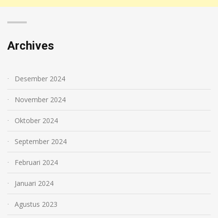
Archives
Desember 2024
November 2024
Oktober 2024
September 2024
Februari 2024
Januari 2024
Agustus 2023