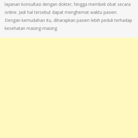
layanan konsultasi dengan dokter, hingga membeli obat secara
online. Jadi hal tersebut dapat menghemat waktu pasien.
Dengan kemudahan itu, diharapkan pasien lebih peduli terhadap
kesehatan masing-masing.