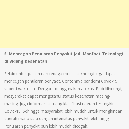
5. Mencegah Penularan Penyakit Jadi Manfaat Teknologi
di Bidang Kesehatan
Selain untuk pasien dan tenaga medis, teknologi juga dapat
mencegah penularan penyakit. Contohnya pandemi Covid-19
seperti waktu ini. Dengan menggunakan aplikasi Pedulilindungi,
masyarakat dapat mengetahui status kesehatan masing-
masing. Juga informasi tentang klasifikasi daerah terjangkit
Covid-19. Sehingga masyarakat lebih mudah untuk menghindari
daerah mana saja dengan intensitas penyakit lebih tinggi.
Penularan penyakit pun lebih mudah dicegah.