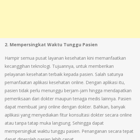
2. Mempersingkat Waktu Tunggu Pasien
Hampir semua pusat layanan kesehatan kini memanfaatkan
kecanggihan teknologi. Tujuannya, untuk memberikan
pelayanan kesehatan terbaik kepada pasien. Salah satunya
pemanfaatan aplikasi kesehatan online. Dengan aplikasi itu,
pasien tidak perlu menunggu berjam-jam hingga mendapatkan
pemeriksaan dari dokter maupun tenaga medis lainnya. Pasien
dapat membuat janji online dengan dokter. Bahkan, banyak
aplikasi yang menyediakan fitur konsultasi dokter secara online
atau tanpa tatap muka langsung. Sehingga dapat
mempersingkat waktu tunggu pasien. Penanganan secara tepat
dapat diperoleh pasien lebih cepat.