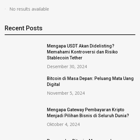
No results available
Recent Posts
Mengapa USDT Akan Didelisting?
Memahami Kontroversi dan Risiko
Stablecoin Tether
Desember 30, 2024
Bitcoin di Masa Depan: Peluang Mata Uang
Digital
November 5, 2024
Mengapa Gateway Pembayaran Kripto
Menjadi Pilihan Bisnis di Seluruh Dunia?
Oktober 4, 2024