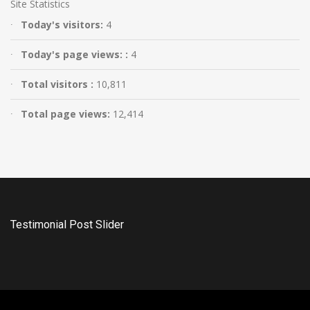
Site Statistics
Today's visitors:
4
Today's page views: :
4
Total visitors :
10,811
Total page views:
12,414
Testimonial Post Slider