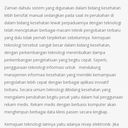
Zaman dahulu sistem yang digunakan dalam bidang kesehatan
lebih bersifat manual sedangkan pada saat ini perubahan di
dalam bidang kesehatan lewat perpaduannya dengan teknologi
telah menciptakan berbagai macam teknik pengobatan terbaru
yang dulu tidak pernah terpikirkan sebelumnya. Kemajuan
teknologi tersebut sangat besar dalam bidang kesehatan,
dengan perkembangan teknologi menimbulkan dampa
perkembangan pengetahuan yang begitu cepat. Seperti,
penggunaan teknologi informasi untuk mendukung
manajemen informasi kesehatan yang memiliki kemampuan
pengolahan lebih cepat dengan berbagai aplikasi inovatif
terbaru. Secara umum teknologi dibidang kesehatan yang
mengalami perubahan begitu pesat yaitu dalam hal penggunaan
rekam medis. Rekam medis dengan berbasis komputer akan
menghimpun berbagai data klinis pasien secara lengkap.
Kemajuan teknologi lainnya yaitu adanya resep elektronik. Jika