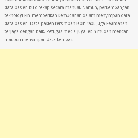
data pasien itu direkap secara manual. Namun, perkembangan
teknologi kini memberikan kemudahan dalam menyimpan data-
data pasien. Data pasien tersimpan lebih rapi. Juga keamanan
terjaga dengan baik. Petugas medis juga lebih mudah mencari
maupun menyimpan data kembali.