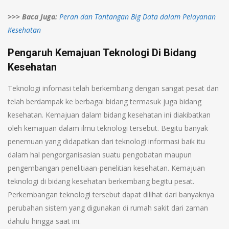
>>> Baca Juga:
Peran dan Tantangan Big Data dalam Pelayanan
Kesehatan
Pengaruh Kemajuan Teknologi Di Bidang
Kesehatan
Teknologi infomasi telah berkembang dengan sangat pesat dan
telah berdampak ke berbagai bidang termasuk juga bidang
kesehatan. Kemajuan dalam bidang kesehatan ini diakibatkan
oleh kemajuan dalam ilmu teknologi tersebut. Begitu banyak
penemuan yang didapatkan dari teknologi informasi baik itu
dalam hal pengorganisasian suatu pengobatan maupun
pengembangan penelitiaan-penelitian kesehatan. Kemajuan
teknologi di bidang kesehatan berkembang begitu pesat.
Perkembangan teknologi tersebut dapat dilihat dari banyaknya
perubahan sistem yang digunakan di rumah sakit dari zaman
dahulu hingga saat ini.