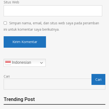
Situs Web
Simpan nama, email, dan situs web saya pada peramban
ini untuk komentar saya berikutnya.
Indonesian
Cari
Cari
Trending Post