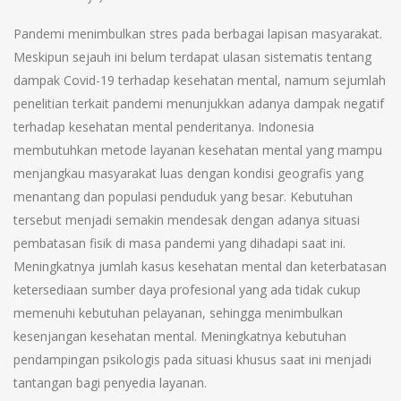
Pandemi menimbulkan stres pada berbagai lapisan masyarakat.
Meskipun sejauh ini belum terdapat ulasan sistematis tentang
dampak Covid-19 terhadap kesehatan mental, namum sejumlah
penelitian terkait pandemi menunjukkan adanya dampak negatif
terhadap kesehatan mental penderitanya. Indonesia
membutuhkan metode layanan kesehatan mental yang mampu
menjangkau masyarakat luas dengan kondisi geografis yang
menantang dan populasi penduduk yang besar. Kebutuhan
tersebut menjadi semakin mendesak dengan adanya situasi
pembatasan fisik di masa pandemi yang dihadapi saat ini.
Meningkatnya jumlah kasus kesehatan mental dan keterbatasan
ketersediaan sumber daya profesional yang ada tidak cukup
memenuhi kebutuhan pelayanan, sehingga menimbulkan
kesenjangan kesehatan mental. Meningkatnya kebutuhan
pendampingan psikologis pada situasi khusus saat ini menjadi
tantangan bagi penyedia layanan.