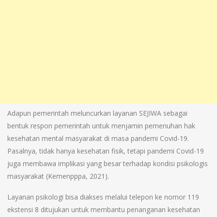
Adapun pemerintah meluncurkan layanan SEJIWA sebagai
bentuk respon pemerintah untuk menjamin pemenuhan hak
kesehatan mental masyarakat di masa pandemi Covid-19.
Pasalnya, tidak hanya kesehatan fisik, tetapi pandemi Covid-19
juga membawa implikasi yang besar terhadap kondisi psikologis
masyarakat (Kemenpppa, 2021).
Layanan psikologi bisa diakses melalui telepon ke nomor 119
ekstensi 8 ditujukan untuk membantu penanganan kesehatan