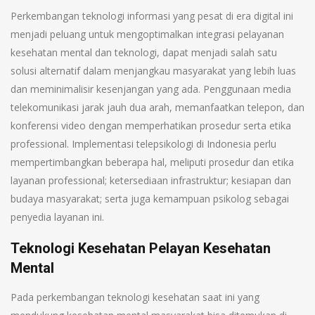
Perkembangan teknologi informasi yang pesat di era digital ini
menjadi peluang untuk mengoptimalkan integrasi pelayanan
kesehatan mental dan teknologi, dapat menjadi salah satu
solusi alternatif dalam menjangkau masyarakat yang lebih luas
dan meminimalisir kesenjangan yang ada. Penggunaan media
telekomunikasi jarak jauh dua arah, memanfaatkan telepon, dan
konferensi video dengan memperhatikan prosedur serta etika
professional. Implementasi telepsikologi di Indonesia perlu
mempertimbangkan beberapa hal, meliputi prosedur dan etika
layanan professional; ketersediaan infrastruktur; kesiapan dan
budaya masyarakat; serta juga kemampuan psikolog sebagai
penyedia layanan ini.
Teknologi Kesehatan Pelayan Kesehatan
Mental
Pada perkembangan teknologi kesehatan saat ini yang