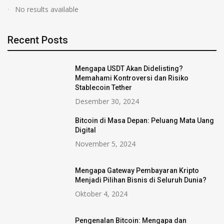
No results available
Recent Posts
Mengapa USDT Akan Didelisting?
Memahami Kontroversi dan Risiko
Stablecoin Tether
Desember 30, 2024
Bitcoin di Masa Depan: Peluang Mata Uang
Digital
November 5, 2024
Mengapa Gateway Pembayaran Kripto
Menjadi Pilihan Bisnis di Seluruh Dunia?
Oktober 4, 2024
Pengenalan Bitcoin: Mengapa dan