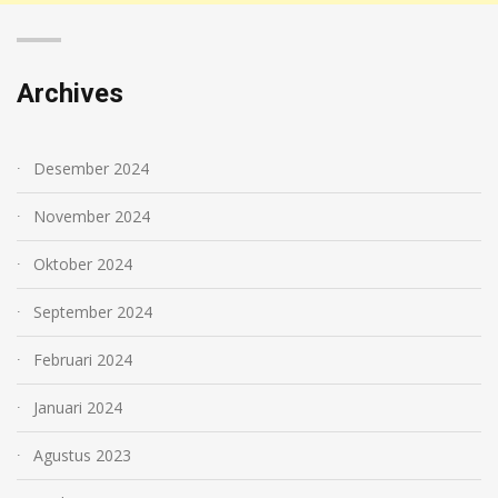
Archives
Desember 2024
November 2024
Oktober 2024
September 2024
Februari 2024
Januari 2024
Agustus 2023