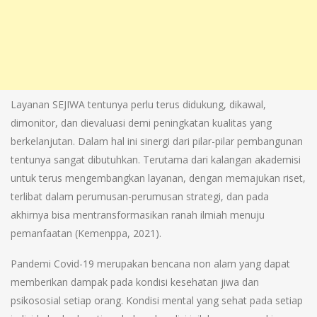
Layanan SEJIWA tentunya perlu terus didukung, dikawal,
dimonitor, dan dievaluasi demi peningkatan kualitas yang
berkelanjutan. Dalam hal ini sinergi dari pilar-pilar pembangunan
tentunya sangat dibutuhkan. Terutama dari kalangan akademisi
untuk terus mengembangkan layanan, dengan memajukan riset,
terlibat dalam perumusan-perumusan strategi, dan pada
akhirnya bisa mentransformasikan ranah ilmiah menuju
pemanfaatan (Kemenppa, 2021).
Pandemi Covid-19 merupakan bencana non alam yang dapat
memberikan dampak pada kondisi kesehatan jiwa dan
psikososial setiap orang. Kondisi mental yang sehat pada setiap