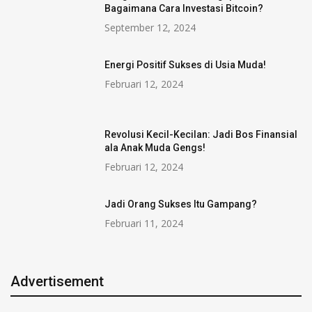
Bagaimana Cara Investasi Bitcoin?
September 12, 2024
Energi Positif Sukses di Usia Muda!
Februari 12, 2024
Revolusi Kecil-Kecilan: Jadi Bos Finansial
ala Anak Muda Gengs!
Februari 12, 2024
Jadi Orang Sukses Itu Gampang?
Februari 11, 2024
Advertisement