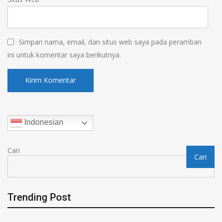
Simpan nama, email, dan situs web saya pada peramban
ini untuk komentar saya berikutnya.
Indonesian
Cari
Cari
Trending Post