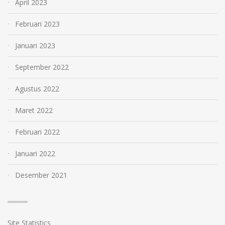
April 2023
Februari 2023
Januari 2023
September 2022
Agustus 2022
Maret 2022
Februari 2022
Januari 2022
Desember 2021
Site Statistics