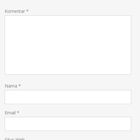
Komentar
*
Nama
*
Email
*
Situs Web