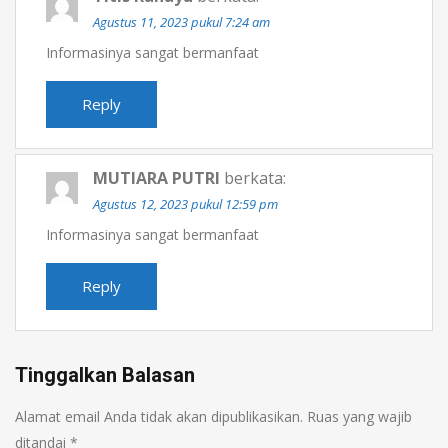
Agustus 11, 2023 pukul 7:24 am
Informasinya sangat bermanfaat
Reply
MUTIARA PUTRI
berkata:
Agustus 12, 2023 pukul 12:59 pm
Informasinya sangat bermanfaat
Reply
Tinggalkan Balasan
Alamat email Anda tidak akan dipublikasikan.
Ruas yang wajib
ditandai
*