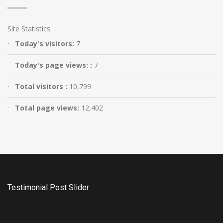
Site Statistics
Today's visitors:
7
Today's page views: :
7
Total visitors :
10,799
Total page views:
12,402
Testimonial Post Slider