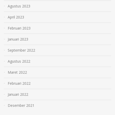
Agustus 2023
April 2023
Februari 2023
Januari 2023
September 2022
Agustus 2022
Maret 2022
Februari 2022
Januari 2022
Desember 2021