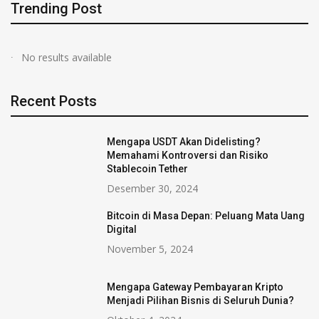
Trending Post
No results available
Recent Posts
Mengapa USDT Akan Didelisting?
Memahami Kontroversi dan Risiko
Stablecoin Tether
Desember 30, 2024
Bitcoin di Masa Depan: Peluang Mata Uang
Digital
November 5, 2024
Mengapa Gateway Pembayaran Kripto
Menjadi Pilihan Bisnis di Seluruh Dunia?