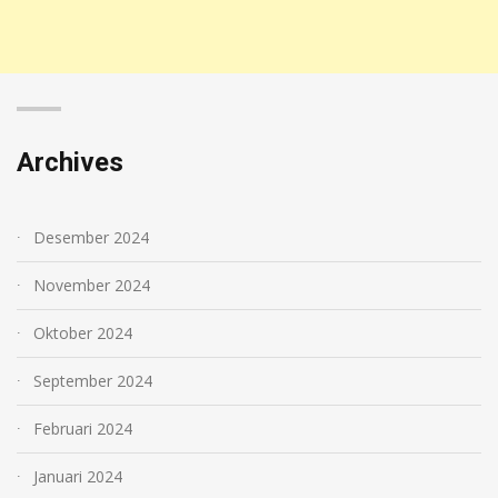
Archives
Desember 2024
November 2024
Oktober 2024
September 2024
Februari 2024
Januari 2024