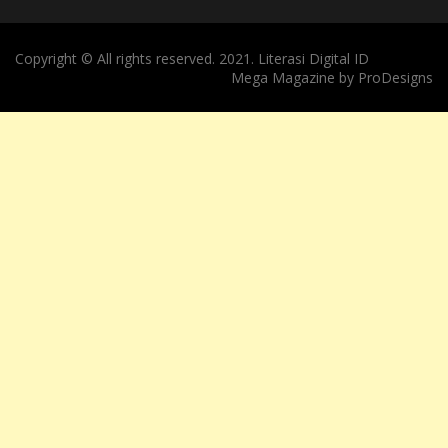
Copyright © All rights reserved. 2021. Literasi Digital ID
Mega Magazine by
ProDesigns