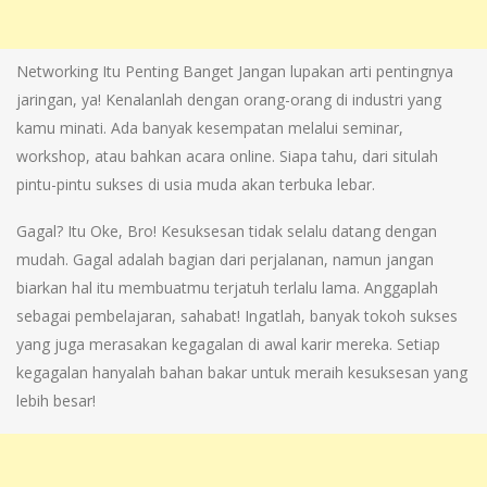
Networking Itu Penting Banget Jangan lupakan arti pentingnya
jaringan, ya! Kenalanlah dengan orang-orang di industri yang
kamu minati. Ada banyak kesempatan melalui seminar,
workshop, atau bahkan acara online. Siapa tahu, dari situlah
pintu-pintu sukses di usia muda akan terbuka lebar.
Gagal? Itu Oke, Bro! Kesuksesan tidak selalu datang dengan
mudah. Gagal adalah bagian dari perjalanan, namun jangan
biarkan hal itu membuatmu terjatuh terlalu lama. Anggaplah
sebagai pembelajaran, sahabat! Ingatlah, banyak tokoh sukses
yang juga merasakan kegagalan di awal karir mereka. Setiap
kegagalan hanyalah bahan bakar untuk meraih kesuksesan yang
lebih besar!