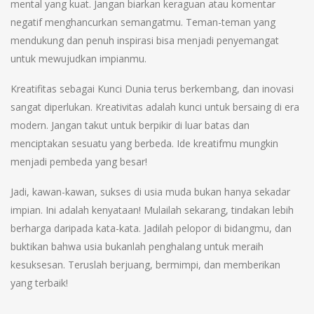
mental yang kuat. Jangan biarkan keraguan atau komentar
negatif menghancurkan semangatmu. Teman-teman yang
mendukung dan penuh inspirasi bisa menjadi penyemangat
untuk mewujudkan impianmu.
Kreatifitas sebagai Kunci Dunia terus berkembang, dan inovasi
sangat diperlukan. Kreativitas adalah kunci untuk bersaing di era
modern. Jangan takut untuk berpikir di luar batas dan
menciptakan sesuatu yang berbeda. Ide kreatifmu mungkin
menjadi pembeda yang besar!
Jadi, kawan-kawan, sukses di usia muda bukan hanya sekadar
impian. Ini adalah kenyataan! Mulailah sekarang, tindakan lebih
berharga daripada kata-kata. Jadilah pelopor di bidangmu, dan
buktikan bahwa usia bukanlah penghalang untuk meraih
kesuksesan. Teruslah berjuang, bermimpi, dan memberikan
yang terbaik!