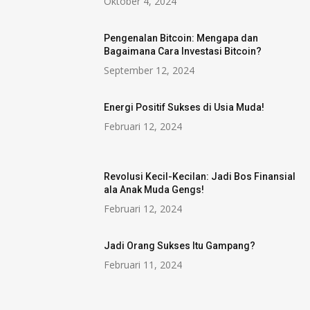
Oktober 4, 2024
Pengenalan Bitcoin: Mengapa dan
Bagaimana Cara Investasi Bitcoin?
September 12, 2024
Energi Positif Sukses di Usia Muda!
Februari 12, 2024
Revolusi Kecil-Kecilan: Jadi Bos Finansial
ala Anak Muda Gengs!
Februari 12, 2024
Jadi Orang Sukses Itu Gampang?
Februari 11, 2024