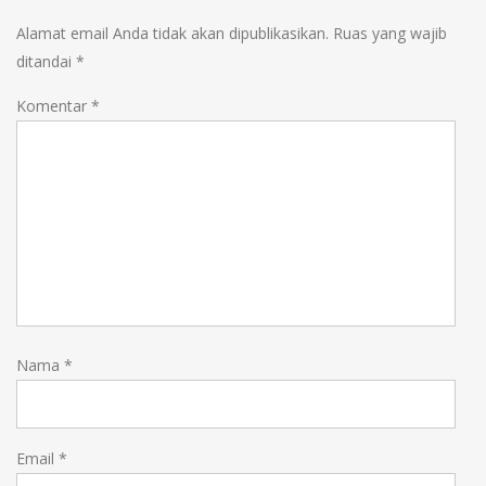
Alamat email Anda tidak akan dipublikasikan.
Ruas yang wajib
ditandai
*
Komentar
*
Nama
*
Email
*