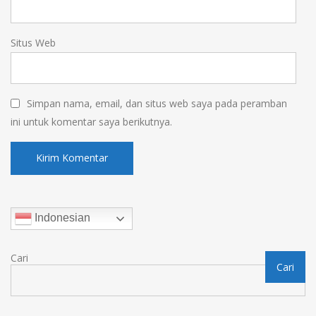
Situs Web
Simpan nama, email, dan situs web saya pada peramban
ini untuk komentar saya berikutnya.
Indonesian
Cari
Cari