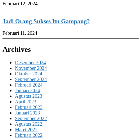
Februari 12, 2024
Jadi Orang Sukses Itu Gampang?
Februari 11, 2024
Archives
Desember 2024
November 2024
Oktober 2024
September 2024
Februari 2024
Januari 2024
Agustus 2023
April 2023
Februari 2023
Januari 2023
September 2022
Agustus 2022
Maret 2022
Februari 2022