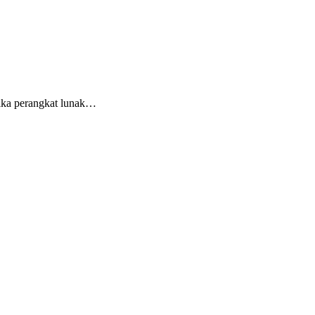
ika perangkat lunak…