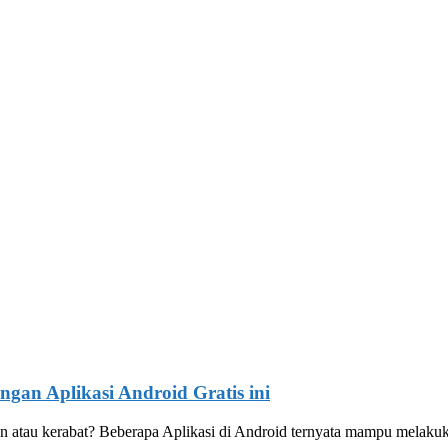
an Aplikasi Android Gratis ini
 atau kerabat? Beberapa Aplikasi di Android ternyata mampu melaku