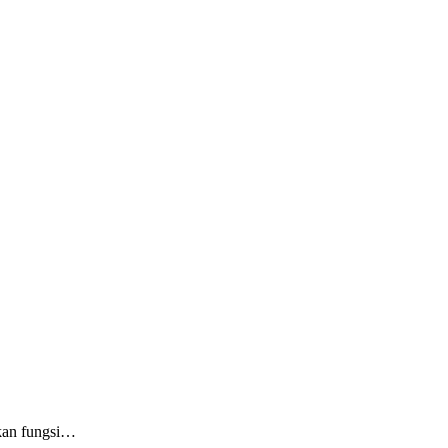
kan fungsi…