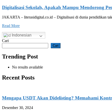
Digitalisasi Sekolah, Apakah Mampu Mendorong Pe
JAKARTA – literasidigital.co.id – Digitalisasi di dunia pendidikan 
Read More
Indonesian
Cari
Cari
Trending Post
No results available
Recent Posts
Mengapa USDT Akan Didelisting? Memahami Kontrove
Desember 30, 2024