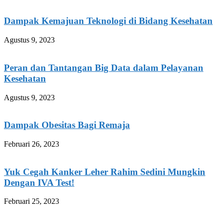
Dampak Kemajuan Teknologi di Bidang Kesehatan
Agustus 9, 2023
Peran dan Tantangan Big Data dalam Pelayanan
Kesehatan
Agustus 9, 2023
Dampak Obesitas Bagi Remaja
Februari 26, 2023
Yuk Cegah Kanker Leher Rahim Sedini Mungkin
Dengan IVA Test!
Februari 25, 2023