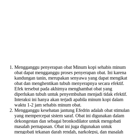
Mengganggu penyerapan obat Minum kopi sehabis minum
obat dapat mengganggu proses penyerapan obat. Ini karena
kandungan tanin, merupakan senyawa yang dapat mengikat
obat dan menghentikan tubuh menyerapnya secara efektif.
Efek tersebut pada akhirnya menghambat obat yang
diperlukan tubuh untuk penyembuhan menjadi tidak efektif.
Interaksi ini hanya akan terjadi apabila minum kopi dalam
waktu 1-2 jam sehabis minum obat.
Mengganggu kesehatan jantung Efedrin adalah obat stimulan
yang mempercepat sistem saraf. Obat ini digunakan dalam
dekongestan dan sebagai bronkodilator untuk mengobati
masalah pernapasan. Obat ini juga digunakan untuk
mengobati tekanan darah rendah, narkolepsi, dan masalah