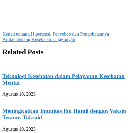
Navigasi
Kenali tentang Hipertensi, Penyebab dan Pengobatannya
Artikel tentang Kesehatan Lingkungan
pos
Related Posts
Teknologi Kesehatan dalam Pelayanan Kesehatan
Mental
Agustus 10, 2023
Meningkatkan Imunitas Ibu Hamil dengan Vaksin
Tetanus Toksoid
Agustus 10, 2023