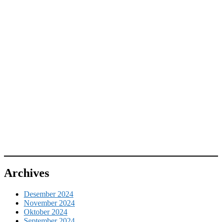
Archives
Desember 2024
November 2024
Oktober 2024
September 2024