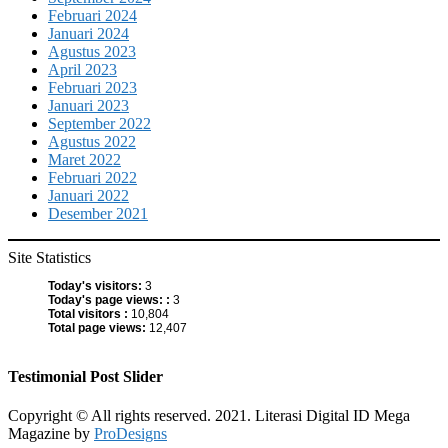
Februari 2024
Januari 2024
Agustus 2023
April 2023
Februari 2023
Januari 2023
September 2022
Agustus 2022
Maret 2022
Februari 2022
Januari 2022
Desember 2021
Site Statistics
Today's visitors:
3
Today's page views: :
3
Total visitors :
10,804
Total page views:
12,407
Testimonial Post Slider
Copyright © All rights reserved. 2021. Literasi Digital ID
Mega
Magazine by
ProDesigns