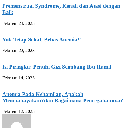
Premenstrual Syndrome, Kenali dan Atasi dengan
Baik
Februari 23, 2023
Yuk Tetap Sehat, Bebas Anemia!!
Februari 22, 2023
Isi Piringku: Penuhi Gizi Seimbang Ibu Hamil
Februari 14, 2023
Anemia Pada Kehamilan, Apakah
Membahayakan?dan Bagaimana Pencegahannya?
Februari 12, 2023