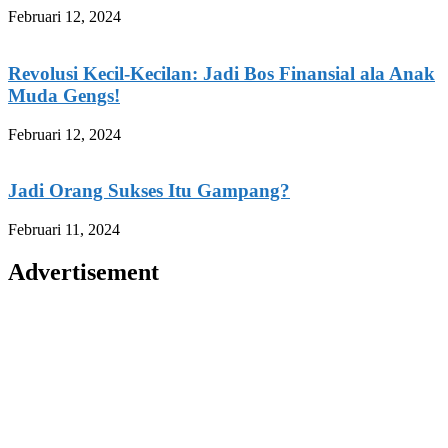
Februari 12, 2024
Revolusi Kecil-Kecilan: Jadi Bos Finansial ala Anak
Muda Gengs!
Februari 12, 2024
Jadi Orang Sukses Itu Gampang?
Februari 11, 2024
Advertisement