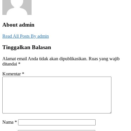
About admin
Read All Posts By admin
Tinggalkan Balasan
Alamat email Anda tidak akan dipublikasikan.
Ruas yang wajib
ditandai
*
Komentar
*
Nama
*