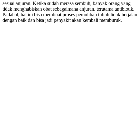
sesuai anjuran. Ketika sudah merasa sembuh, banyak orang yang
tidak menghabiskan obat sebagaimana anjuran, terutama antibiotik.
Padahal, hal ini bisa membuat proses pemulihan tubuh tidak berjalan
dengan baik dan bisa jadi penyakit akan kembali memburuk.