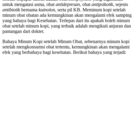
untuk mengatasi asma, obat
antidepresan
, obat
antipsikotik
, sejenis
antibiotik
bernama
kuinolon
, serta pil KB. Meminum kopi setelah
minum obat obatan ada kemungkinan akan mengalami efek samping
yang bahaya bagi Kesehatan. Terlepas dari itu apakah boleh minum
obat setelah minum kopi, yang terbaik adalah mengikuti anjuran dan
pantangan dari dokter.
Bahaya Minum Kopi setelah Minum Obat, sebenarnya minum kopi
setelah mengkonsumsi obat tertentu, kemungkinan akan mengalami
efek yang berbahaya bagi kesehatan. Berikut bahaya yang terjadi: