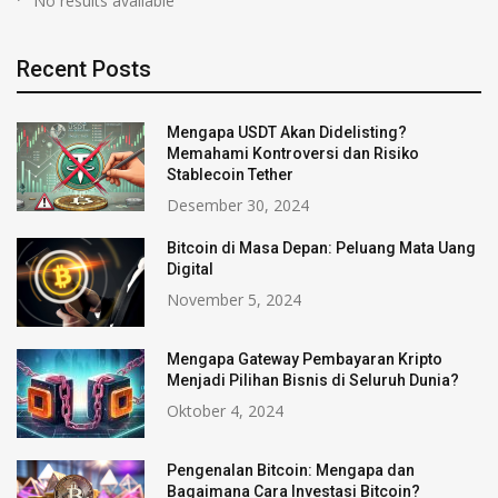
No results available
Recent Posts
Mengapa USDT Akan Didelisting?
Memahami Kontroversi dan Risiko
Stablecoin Tether
Desember 30, 2024
Bitcoin di Masa Depan: Peluang Mata Uang
Digital
November 5, 2024
Mengapa Gateway Pembayaran Kripto
Menjadi Pilihan Bisnis di Seluruh Dunia?
Oktober 4, 2024
Pengenalan Bitcoin: Mengapa dan
Bagaimana Cara Investasi Bitcoin?