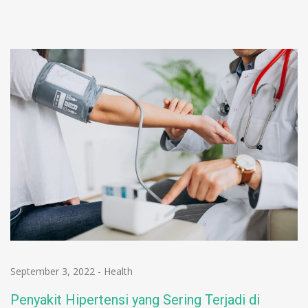
September 3, 2022
-
Health
Penyakit Hipertensi yang Sering Terjadi di