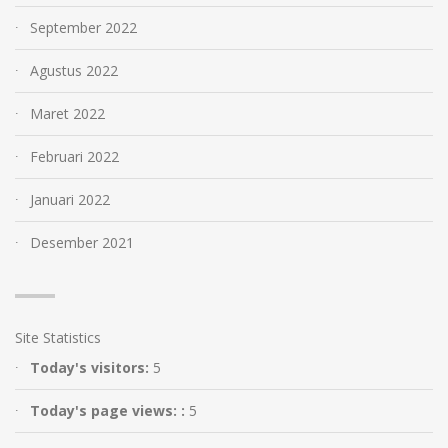
September 2022
Agustus 2022
Maret 2022
Februari 2022
Januari 2022
Desember 2021
Site Statistics
Today's visitors:
5
Today's page views: :
5