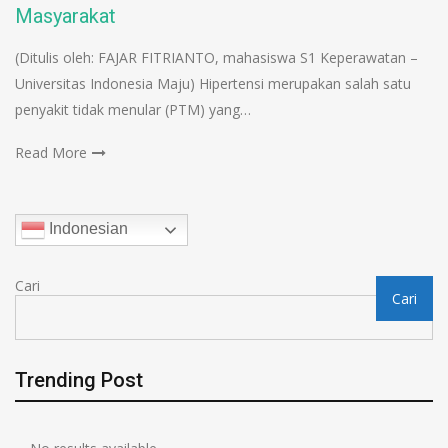
Masyarakat
(Ditulis oleh: FAJAR FITRIANTO, mahasiswa S1 Keperawatan –
Universitas Indonesia Maju) Hipertensi merupakan salah satu
penyakit tidak menular (PTM) yang…
Read More
Indonesian
Cari
Cari
Trending Post