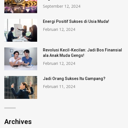
September 12, 2024
Energi Positif Sukses di Usia Muda!
Februari 12, 2024
Revolusi Kecil-Kecilan: Jadi Bos Finansial
ala Anak Muda Gengs!
Februari 12, 2024
Jadi Orang Sukses Itu Gampang?
Februari 11, 2024
Archives