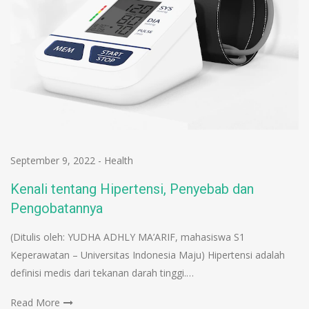
September 9, 2022
-
Health
Kenali tentang Hipertensi, Penyebab dan
Pengobatannya
(Ditulis oleh: YUDHA ADHLY MA’ARIF, mahasiswa S1
Keperawatan – Universitas Indonesia Maju) Hipertensi adalah
definisi medis dari tekanan darah tinggi.…
Read More