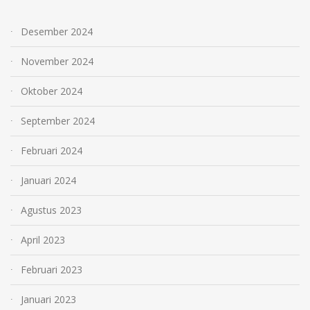
Desember 2024
November 2024
Oktober 2024
September 2024
Februari 2024
Januari 2024
Agustus 2023
April 2023
Februari 2023
Januari 2023