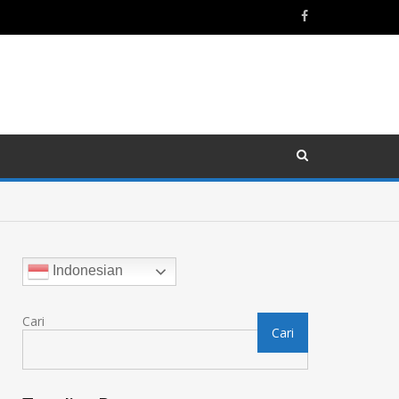
Indonesian
Cari
Cari