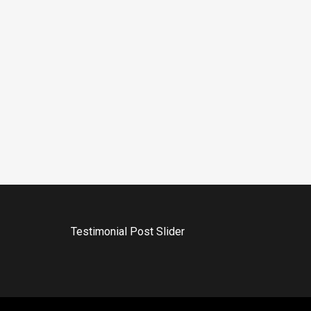
Testimonial Post Slider