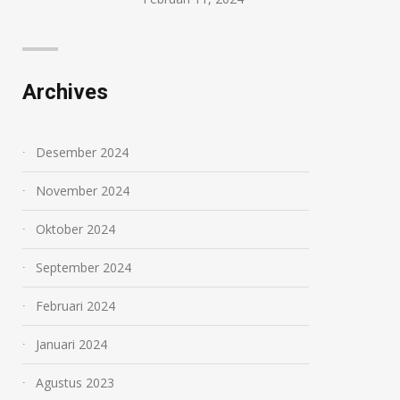
Archives
Desember 2024
November 2024
Oktober 2024
September 2024
Februari 2024
Januari 2024
Agustus 2023