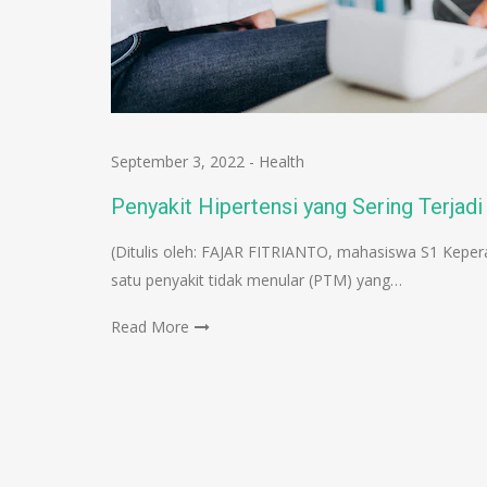
September 3, 2022
-
Health
Penyakit Hipertensi yang Sering Terjadi
(Ditulis oleh: FAJAR FITRIANTO, mahasiswa S1 Keper
satu penyakit tidak menular (PTM) yang…
Read More