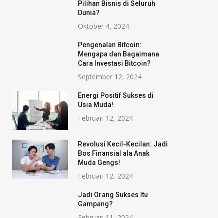
Pilihan Bisnis di Seluruh
Dunia?
Oktober 4, 2024
Pengenalan Bitcoin:
Mengapa dan Bagaimana
Cara Investasi Bitcoin?
September 12, 2024
Energi Positif Sukses di
Usia Muda!
Februari 12, 2024
Revolusi Kecil-Kecilan: Jadi
Bos Finansial ala Anak
Muda Gengs!
Februari 12, 2024
Jadi Orang Sukses Itu
Gampang?
Februari 11, 2024