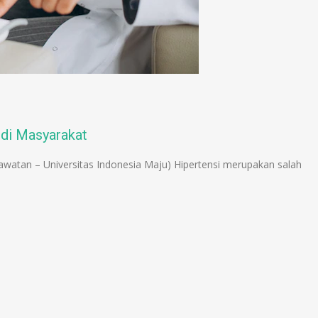
 di Masyarakat
awatan – Universitas Indonesia Maju) Hipertensi merupakan salah