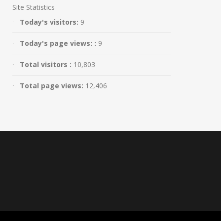
Site Statistics
Today's visitors:
9
Today's page views: :
9
Total visitors :
10,803
Total page views:
12,406