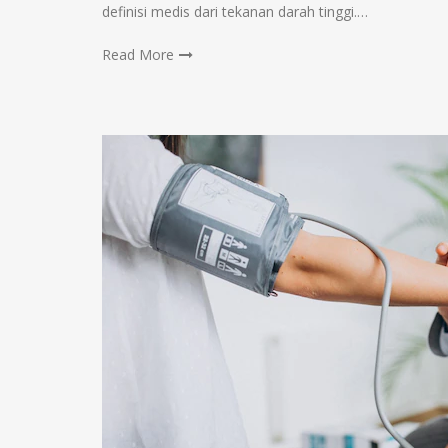
definisi medis dari tekanan darah tinggi.…
Read More