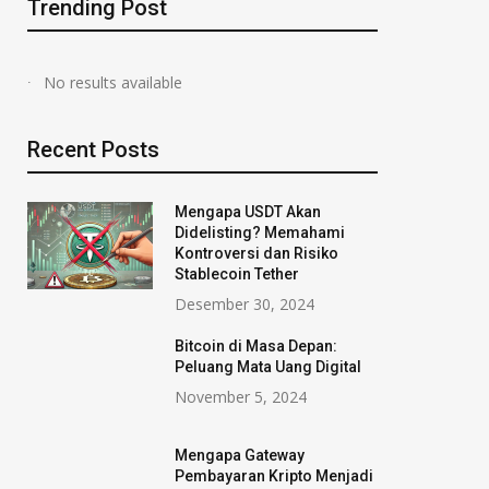
Trending Post
No results available
Recent Posts
Mengapa USDT Akan
Didelisting? Memahami
Kontroversi dan Risiko
Stablecoin Tether
Desember 30, 2024
Bitcoin di Masa Depan:
Peluang Mata Uang Digital
November 5, 2024
Mengapa Gateway
Pembayaran Kripto Menjadi