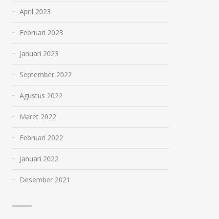
April 2023
Februari 2023
Januari 2023
September 2022
Agustus 2022
Maret 2022
Februari 2022
Januari 2022
Desember 2021