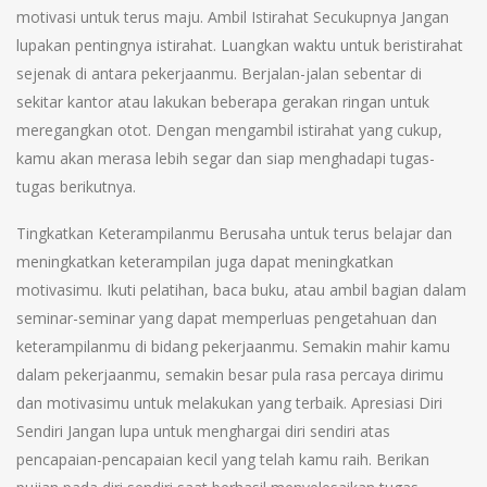
motivasi untuk terus maju. Ambil Istirahat Secukupnya Jangan
lupakan pentingnya istirahat. Luangkan waktu untuk beristirahat
sejenak di antara pekerjaanmu. Berjalan-jalan sebentar di
sekitar kantor atau lakukan beberapa gerakan ringan untuk
meregangkan otot. Dengan mengambil istirahat yang cukup,
kamu akan merasa lebih segar dan siap menghadapi tugas-
tugas berikutnya.
Tingkatkan Keterampilanmu Berusaha untuk terus belajar dan
meningkatkan keterampilan juga dapat meningkatkan
motivasimu. Ikuti pelatihan, baca buku, atau ambil bagian dalam
seminar-seminar yang dapat memperluas pengetahuan dan
keterampilanmu di bidang pekerjaanmu. Semakin mahir kamu
dalam pekerjaanmu, semakin besar pula rasa percaya dirimu
dan motivasimu untuk melakukan yang terbaik. Apresiasi Diri
Sendiri Jangan lupa untuk menghargai diri sendiri atas
pencapaian-pencapaian kecil yang telah kamu raih. Berikan