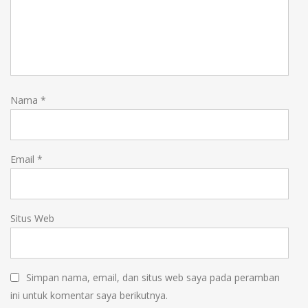
Nama
*
Email
*
Situs Web
Simpan nama, email, dan situs web saya pada peramban
ini untuk komentar saya berikutnya.