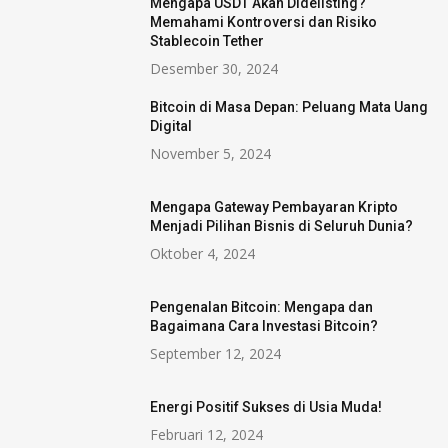
Mengapa USDT Akan Didelisting?
Memahami Kontroversi dan Risiko
Stablecoin Tether
Desember 30, 2024
Bitcoin di Masa Depan: Peluang Mata Uang
Digital
November 5, 2024
Mengapa Gateway Pembayaran Kripto
Menjadi Pilihan Bisnis di Seluruh Dunia?
Oktober 4, 2024
Pengenalan Bitcoin: Mengapa dan
Bagaimana Cara Investasi Bitcoin?
September 12, 2024
Energi Positif Sukses di Usia Muda!
Februari 12, 2024