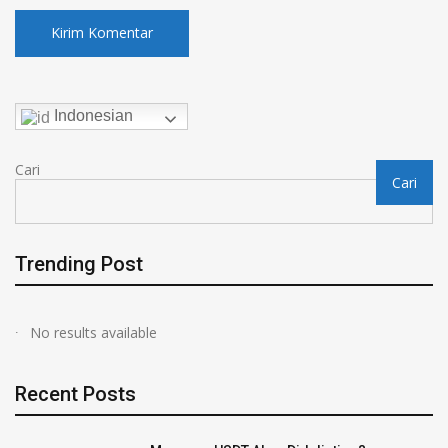
Indonesian
Cari
Cari
Trending Post
No results available
Recent Posts