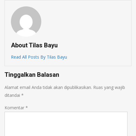
About Tilas Bayu
Read All Posts By Tilas Bayu
Tinggalkan Balasan
Alamat email Anda tidak akan dipublikasikan.
Ruas yang wajib
ditandai
*
Komentar
*