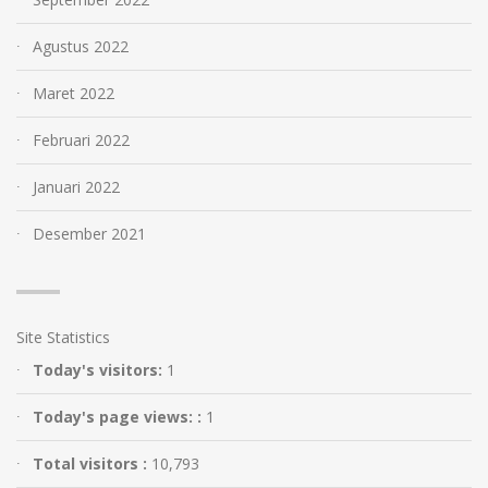
Agustus 2022
Maret 2022
Februari 2022
Januari 2022
Desember 2021
Site Statistics
Today's visitors:
1
Today's page views: :
1
Total visitors :
10,793