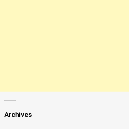
Archives