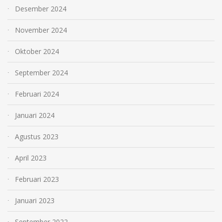
Desember 2024
November 2024
Oktober 2024
September 2024
Februari 2024
Januari 2024
Agustus 2023
April 2023
Februari 2023
Januari 2023
September 2022