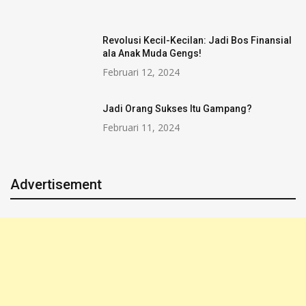
Revolusi Kecil-Kecilan: Jadi Bos Finansial
ala Anak Muda Gengs!
Februari 12, 2024
Jadi Orang Sukses Itu Gampang?
Februari 11, 2024
Advertisement