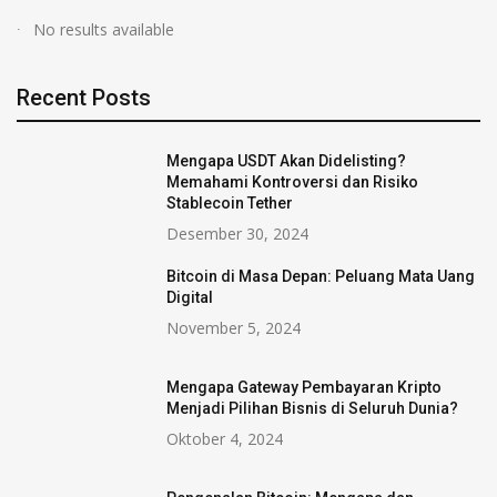
No results available
Recent Posts
Mengapa USDT Akan Didelisting?
Memahami Kontroversi dan Risiko
Stablecoin Tether
Desember 30, 2024
Bitcoin di Masa Depan: Peluang Mata Uang
Digital
November 5, 2024
Mengapa Gateway Pembayaran Kripto
Menjadi Pilihan Bisnis di Seluruh Dunia?
Oktober 4, 2024