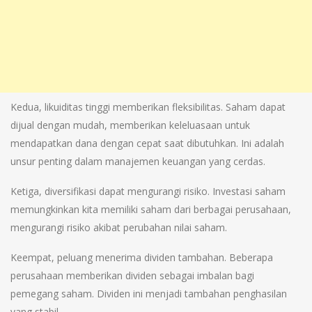
Kedua, likuiditas tinggi memberikan fleksibilitas. Saham dapat
dijual dengan mudah, memberikan keleluasaan untuk
mendapatkan dana dengan cepat saat dibutuhkan. Ini adalah
unsur penting dalam manajemen keuangan yang cerdas.
Ketiga, diversifikasi dapat mengurangi risiko. Investasi saham
memungkinkan kita memiliki saham dari berbagai perusahaan,
mengurangi risiko akibat perubahan nilai saham.
Keempat, peluang menerima dividen tambahan. Beberapa
perusahaan memberikan dividen sebagai imbalan bagi
pemegang saham. Dividen ini menjadi tambahan penghasilan
yang stabil.