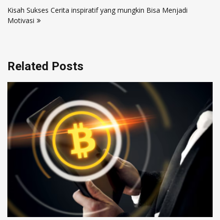
pos
Kisah Sukses Cerita inspiratif yang mungkin Bisa Menjadi
Motivasi
Related Posts