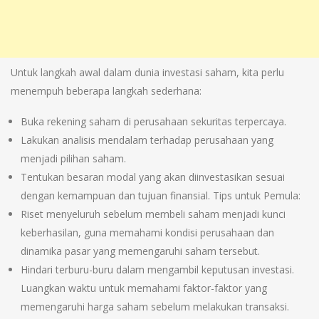
Untuk langkah awal dalam dunia investasi saham, kita perlu
menempuh beberapa langkah sederhana:
Buka rekening saham di perusahaan sekuritas terpercaya.
Lakukan analisis mendalam terhadap perusahaan yang
menjadi pilihan saham.
Tentukan besaran modal yang akan diinvestasikan sesuai
dengan kemampuan dan tujuan finansial. Tips untuk Pemula:
Riset menyeluruh sebelum membeli saham menjadi kunci
keberhasilan, guna memahami kondisi perusahaan dan
dinamika pasar yang memengaruhi saham tersebut.
Hindari terburu-buru dalam mengambil keputusan investasi.
Luangkan waktu untuk memahami faktor-faktor yang
memengaruhi harga saham sebelum melakukan transaksi.