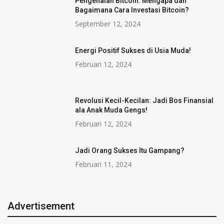
Pengenalan Bitcoin: Mengapa dan
Bagaimana Cara Investasi Bitcoin?
September 12, 2024
Energi Positif Sukses di Usia Muda!
Februari 12, 2024
Revolusi Kecil-Kecilan: Jadi Bos Finansial
ala Anak Muda Gengs!
Februari 12, 2024
Jadi Orang Sukses Itu Gampang?
Februari 11, 2024
Advertisement