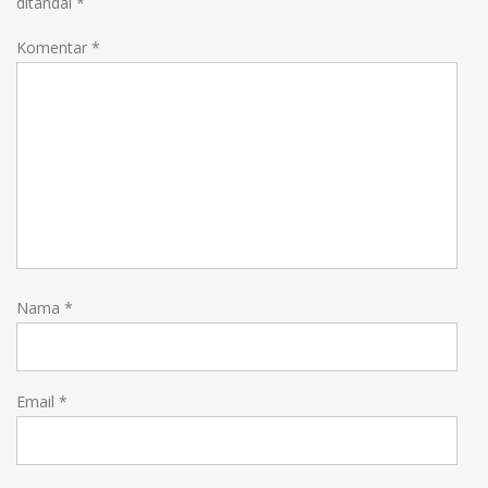
ditandai
*
Komentar
*
Nama
*
Email
*