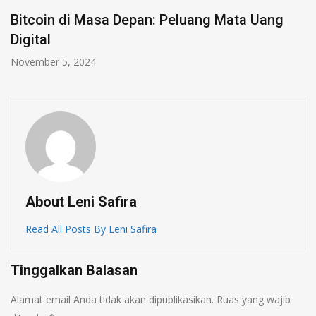
a Depan: Peluang Mata Uang
Mengapa Gatew
Menjadi Pilihan
Oktober 4, 2024
About Leni Safira
Read All Posts By Leni Safira
Tinggalkan Balasan
Alamat email Anda tidak akan dipublikasikan.
Ruas yang wajib