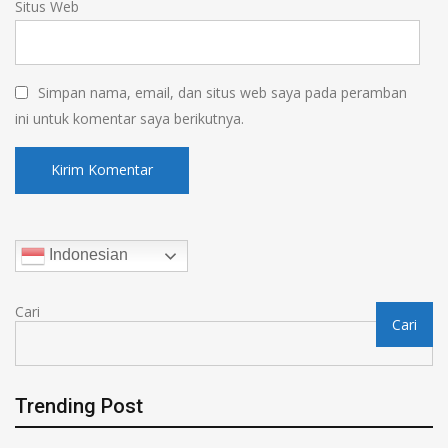
Situs Web
Simpan nama, email, dan situs web saya pada peramban
ini untuk komentar saya berikutnya.
Indonesian
Cari
Cari
Trending Post