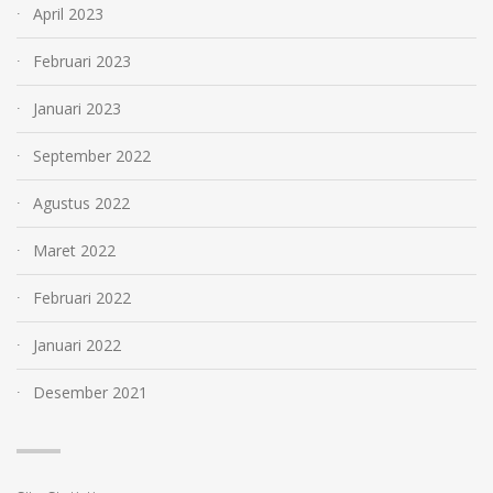
April 2023
Februari 2023
Januari 2023
September 2022
Agustus 2022
Maret 2022
Februari 2022
Januari 2022
Desember 2021