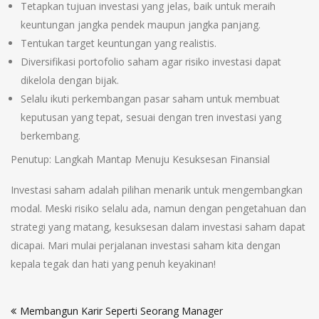
Tetapkan tujuan investasi yang jelas, baik untuk meraih
keuntungan jangka pendek maupun jangka panjang.
Tentukan target keuntungan yang realistis.
Diversifikasi portofolio saham agar risiko investasi dapat
dikelola dengan bijak.
Selalu ikuti perkembangan pasar saham untuk membuat
keputusan yang tepat, sesuai dengan tren investasi yang
berkembang.
Penutup: Langkah Mantap Menuju Kesuksesan Finansial
Investasi saham adalah pilihan menarik untuk mengembangkan
modal. Meski risiko selalu ada, namun dengan pengetahuan dan
strategi yang matang, kesuksesan dalam investasi saham dapat
dicapai. Mari mulai perjalanan investasi saham kita dengan
kepala tegak dan hati yang penuh keyakinan!
Navigasi
Membangun Karir Seperti Seorang Manager