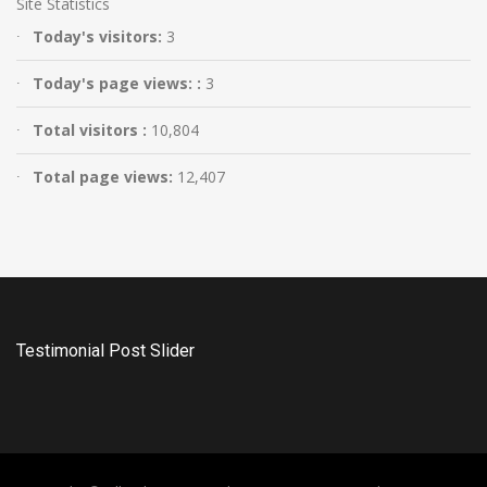
Site Statistics
Today's visitors:
3
Today's page views: :
3
Total visitors :
10,804
Total page views:
12,407
Testimonial Post Slider