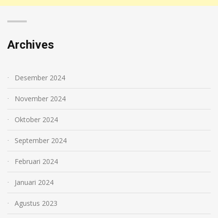
Archives
Desember 2024
November 2024
Oktober 2024
September 2024
Februari 2024
Januari 2024
Agustus 2023