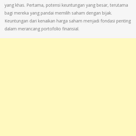
yang khas. Pertama, potensi keuntungan yang besar, terutama
bagi mereka yang pandai memilih saham dengan bijak.
Keuntungan dari kenaikan harga saham menjadi fondasi penting
dalam merancang portofolio finansial.