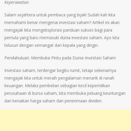
Keperawatan
Salam sejahtera untuk pembaca yang bijak! Sudah kah kita
memahami benar mengenai investasi saham? Artikel ini akan
mengajak kita mengeksplorasi panduan sukses bagi para
pemula yang baru memasuki dunia investasi saham. Ayo kita
telusuri dengan semangat dan kepala yang dingin.
Pendahuluan: Membuka Pintu pada Dunia Investasi Saham
Investasi saham, terdengar begitu rumit, tetapi sebenarnya
mengajak kita untuk meraih pengalaman menarik di ranah
keuangan. Melalui pembelian sebagian kecil kepemilikan
perusahaan di bursa saham, kita membuka peluang keuntungan
dari kenaikan harga saham dan penerimaan dividen.