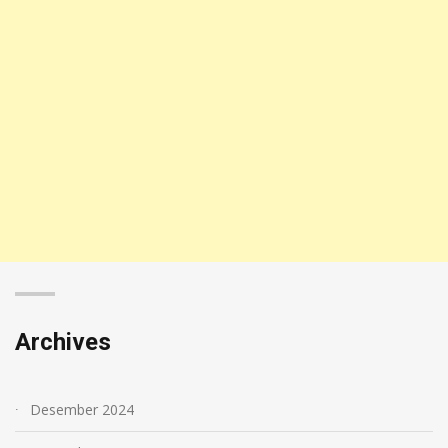
Archives
Desember 2024