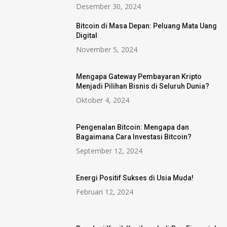
Desember 30, 2024
Bitcoin di Masa Depan: Peluang Mata Uang
Digital
November 5, 2024
Mengapa Gateway Pembayaran Kripto
Menjadi Pilihan Bisnis di Seluruh Dunia?
Oktober 4, 2024
Pengenalan Bitcoin: Mengapa dan
Bagaimana Cara Investasi Bitcoin?
September 12, 2024
Energi Positif Sukses di Usia Muda!
Februari 12, 2024