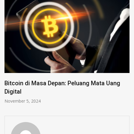
Bitcoin di Masa Depan: Peluang Mata Uang
Digital
November 5, 2024