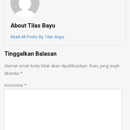
About Tilas Bayu
Read All Posts By Tilas Bayu
Tinggalkan Balasan
Alamat email Anda tidak akan dipublikasikan.
Ruas yang wajib
ditandai
*
Komentar
*