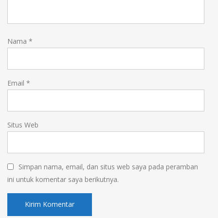
Nama
*
Email
*
Situs Web
Simpan nama, email, dan situs web saya pada peramban
ini untuk komentar saya berikutnya.