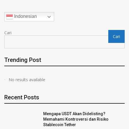
Indonesian
Cari
Cari
Trending Post
No results available
Recent Posts
Mengapa USDT Akan Didelisting?
Memahami Kontroversi dan Risiko
Stablecoin Tether