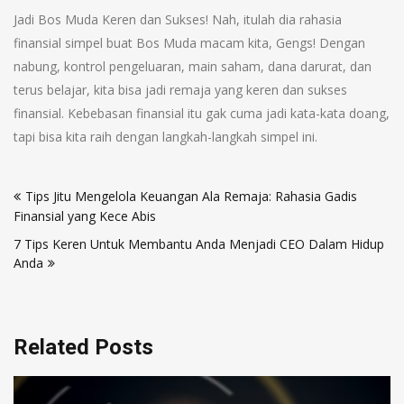
Jadi Bos Muda Keren dan Sukses! Nah, itulah dia rahasia
finansial simpel buat Bos Muda macam kita, Gengs! Dengan
nabung, kontrol pengeluaran, main saham, dana darurat, dan
terus belajar, kita bisa jadi remaja yang keren dan sukses
finansial. Kebebasan finansial itu gak cuma jadi kata-kata doang,
tapi bisa kita raih dengan langkah-langkah simpel ini.
Navigasi
Tips Jitu Mengelola Keuangan Ala Remaja: Rahasia Gadis
pos
Finansial yang Kece Abis
7 Tips Keren Untuk Membantu Anda Menjadi CEO Dalam Hidup
Anda
Related Posts