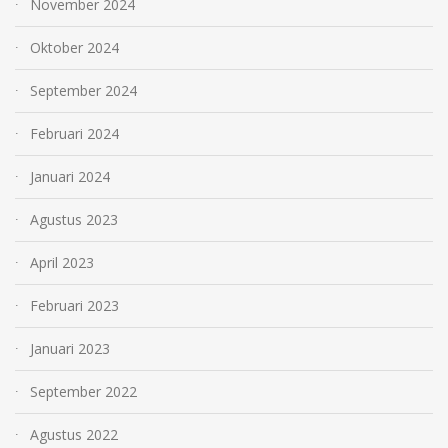
November 2024
Oktober 2024
September 2024
Februari 2024
Januari 2024
Agustus 2023
April 2023
Februari 2023
Januari 2023
September 2022
Agustus 2022