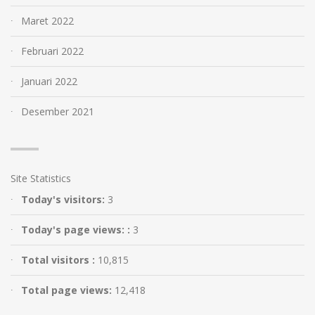
Maret 2022
Februari 2022
Januari 2022
Desember 2021
Site Statistics
Today's visitors:
3
Today's page views: :
3
Total visitors :
10,815
Total page views:
12,418