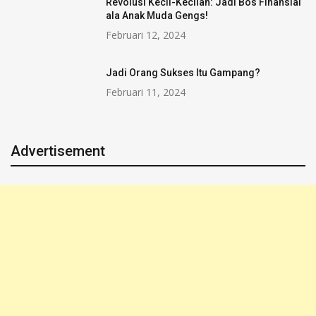
Revolusi Kecil-Kecilan: Jadi Bos Finansial
ala Anak Muda Gengs!
Februari 12, 2024
Jadi Orang Sukses Itu Gampang?
Februari 11, 2024
Advertisement