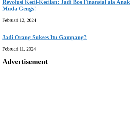
Revolusi Kecil-Kecilan: Jadi Bos Finansial ala Anak
Muda Gengs!
Februari 12, 2024
Jadi Orang Sukses Itu Gampang?
Februari 11, 2024
Advertisement