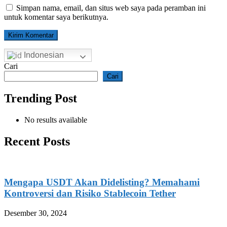
Simpan nama, email, dan situs web saya pada peramban ini
untuk komentar saya berikutnya.
Indonesian
Cari
Cari
Trending Post
No results available
Recent Posts
Mengapa USDT Akan Didelisting? Memahami
Kontroversi dan Risiko Stablecoin Tether
Desember 30, 2024