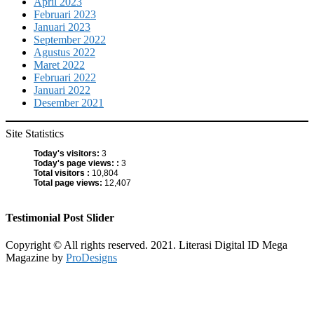
April 2023
Februari 2023
Januari 2023
September 2022
Agustus 2022
Maret 2022
Februari 2022
Januari 2022
Desember 2021
Site Statistics
Today's visitors:
3
Today's page views: :
3
Total visitors :
10,804
Total page views:
12,407
Testimonial Post Slider
Copyright © All rights reserved. 2021. Literasi Digital ID
Mega
Magazine by
ProDesigns