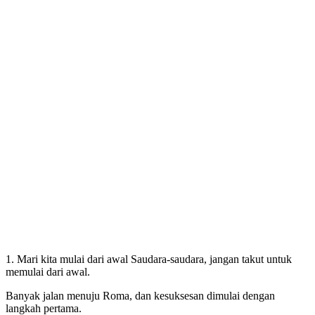
1. Mari kita mulai dari awal Saudara-saudara, jangan takut untuk
memulai dari awal.
Banyak jalan menuju Roma, dan kesuksesan dimulai dengan
langkah pertama.