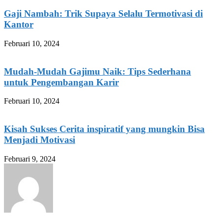
Gaji Nambah: Trik Supaya Selalu Termotivasi di
Kantor
Februari 10, 2024
Mudah-Mudah Gajimu Naik: Tips Sederhana
untuk Pengembangan Karir
Februari 10, 2024
Kisah Sukses Cerita inspiratif yang mungkin Bisa
Menjadi Motivasi
Februari 9, 2024