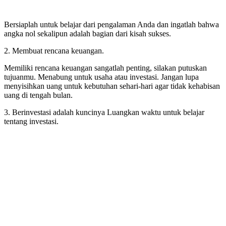
Bersiaplah untuk belajar dari pengalaman Anda dan ingatlah bahwa
angka nol sekalipun adalah bagian dari kisah sukses.
2. Membuat rencana keuangan.
Memiliki rencana keuangan sangatlah penting, silakan putuskan
tujuanmu. Menabung untuk usaha atau investasi. Jangan lupa
menyisihkan uang untuk kebutuhan sehari-hari agar tidak kehabisan
uang di tengah bulan.
3. Berinvestasi adalah kuncinya Luangkan waktu untuk belajar
tentang investasi.