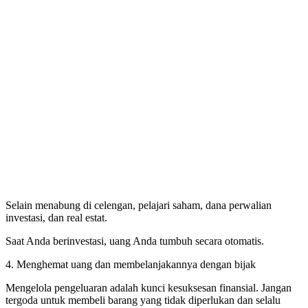
Selain menabung di celengan, pelajari saham, dana perwalian
investasi, dan real estat.
Saat Anda berinvestasi, uang Anda tumbuh secara otomatis.
4. Menghemat uang dan membelanjakannya dengan bijak
Mengelola pengeluaran adalah kunci kesuksesan finansial. Jangan
tergoda untuk membeli barang yang tidak diperlukan dan selalu