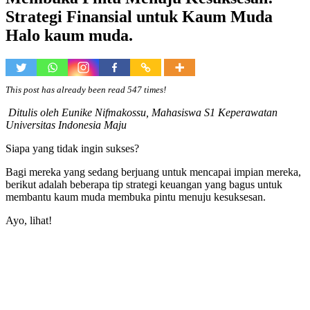
Strategi Finansial untuk Kaum Muda
Halo kaum muda.
This post has already been read 547 times!
Ditulis oleh Eunike Nifmakossu, Mahasiswa S1 Keperawatan
Universitas Indonesia Maju
Siapa yang tidak ingin sukses?
Bagi mereka yang sedang berjuang untuk mencapai impian mereka,
berikut adalah beberapa tip strategi keuangan yang bagus untuk
membantu kaum muda membuka pintu menuju kesuksesan.
Ayo, lihat!