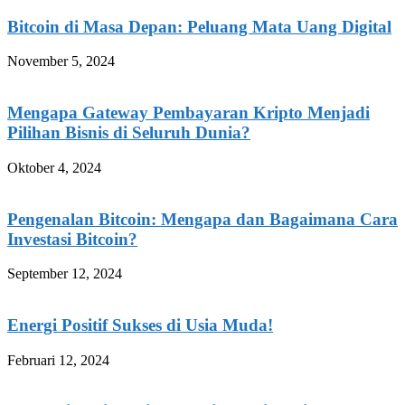
Bitcoin di Masa Depan: Peluang Mata Uang Digital
November 5, 2024
Mengapa Gateway Pembayaran Kripto Menjadi
Pilihan Bisnis di Seluruh Dunia?
Oktober 4, 2024
Pengenalan Bitcoin: Mengapa dan Bagaimana Cara
Investasi Bitcoin?
September 12, 2024
Energi Positif Sukses di Usia Muda!
Februari 12, 2024