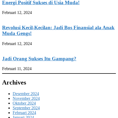
Energi Positif Sukses di Usia Muda!
Februari 12, 2024
Revolusi Kecil-Kecilan: Jadi Bos Finansial ala Anak
Muda Gengs!
Februari 12, 2024
Jadi Orang Sukses Itu Gampang?
Februari 11, 2024
Archives
Desember 2024
November 2024
Oktober 2024
September 2024
Februari 2024
Januari 2024