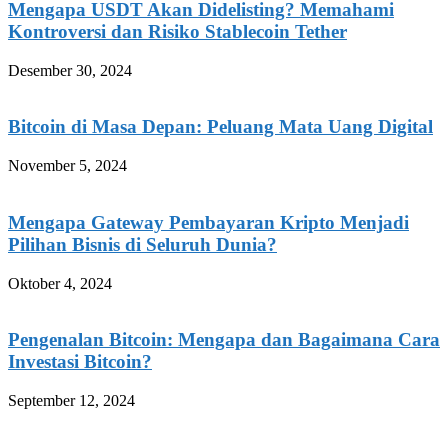
Mengapa USDT Akan Didelisting? Memahami
Kontroversi dan Risiko Stablecoin Tether
Desember 30, 2024
Bitcoin di Masa Depan: Peluang Mata Uang Digital
November 5, 2024
Mengapa Gateway Pembayaran Kripto Menjadi
Pilihan Bisnis di Seluruh Dunia?
Oktober 4, 2024
Pengenalan Bitcoin: Mengapa dan Bagaimana Cara
Investasi Bitcoin?
September 12, 2024