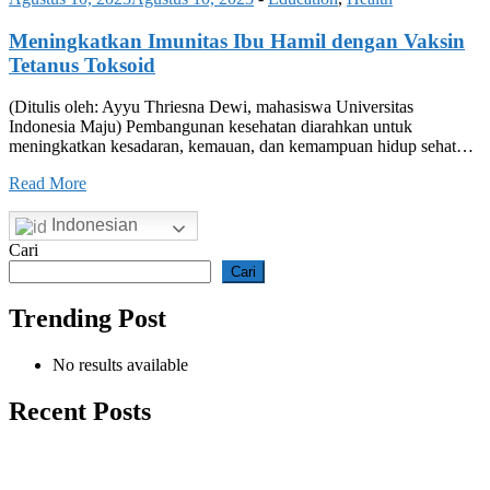
Meningkatkan Imunitas Ibu Hamil dengan Vaksin
Tetanus Toksoid
(Ditulis oleh: Ayyu Thriesna Dewi, mahasiswa Universitas
Indonesia Maju) Pembangunan kesehatan diarahkan untuk
meningkatkan kesadaran, kemauan, dan kemampuan hidup sehat…
Read More
Indonesian
Cari
Cari
Trending Post
No results available
Recent Posts