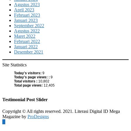
Agustus 2023
April 2023
Februari 2023
Januari 2023
September 2022
Agustus 2022
Maret 2022
Februari 2022
Januari 2022
Desember 2021
Site Statistics
Today's visitors:
9
Today's page views: :
9
Total visitors :
10,802
Total page views:
12,405
Testimonial Post Slider
Copyright © All rights reserved. 2021. Literasi Digital ID
Mega
Magazine by
ProDesigns