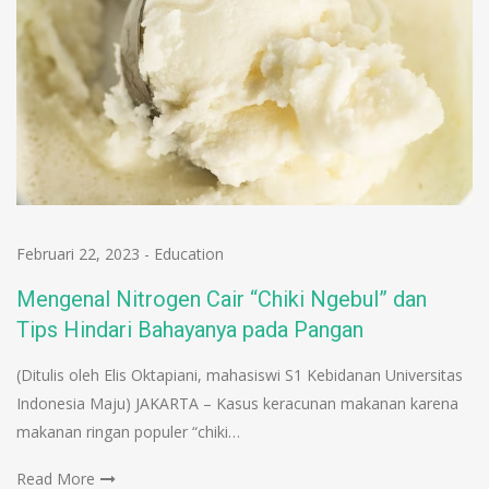
Februari 22, 2023
-
Education
Mengenal Nitrogen Cair “Chiki Ngebul” dan
Tips Hindari Bahayanya pada Pangan
(Ditulis oleh Elis Oktapiani, mahasiswi S1 Kebidanan Universitas
Indonesia Maju) JAKARTA – Kasus keracunan makanan karena
makanan ringan populer “chiki…
Read More