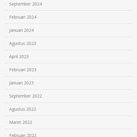
September 2024
Februari 2024
Januari 2024
Agustus 2023
April 2023
Februari 2023
Januari 2023
September 2022
Agustus 2022
Maret 2022
Februari 2022