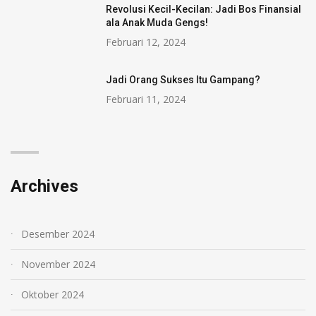
Revolusi Kecil-Kecilan: Jadi Bos Finansial
ala Anak Muda Gengs!
Februari 12, 2024
Jadi Orang Sukses Itu Gampang?
Februari 11, 2024
Archives
Desember 2024
November 2024
Oktober 2024