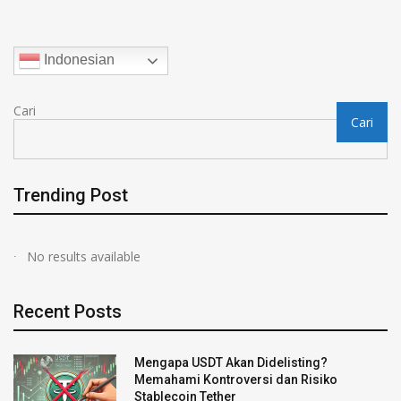
Indonesian
Cari
Cari
Trending Post
No results available
Recent Posts
Mengapa USDT Akan Didelisting?
Memahami Kontroversi dan Risiko
Stablecoin Tether