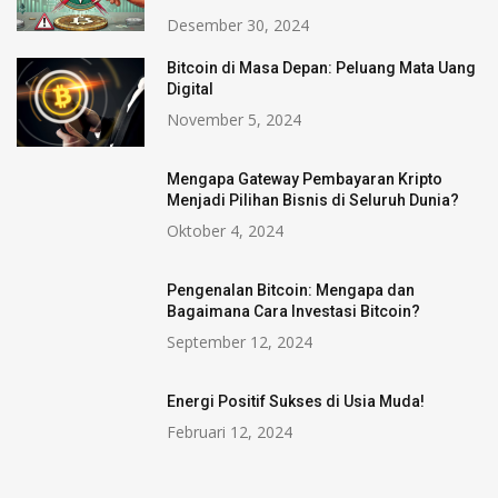
Desember 30, 2024
Bitcoin di Masa Depan: Peluang Mata Uang
Digital
November 5, 2024
Mengapa Gateway Pembayaran Kripto
Menjadi Pilihan Bisnis di Seluruh Dunia?
Oktober 4, 2024
Pengenalan Bitcoin: Mengapa dan
Bagaimana Cara Investasi Bitcoin?
September 12, 2024
Energi Positif Sukses di Usia Muda!
Februari 12, 2024