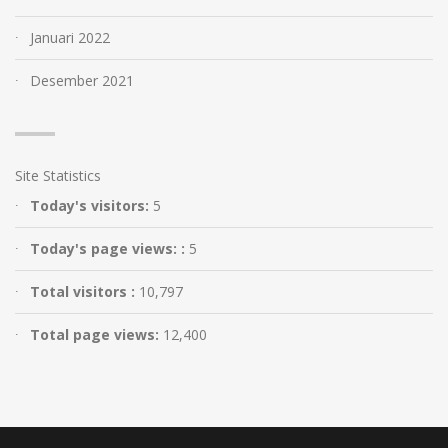
Januari 2022
Desember 2021
Site Statistics
Today's visitors:
5
Today's page views: :
5
Total visitors :
10,797
Total page views:
12,400