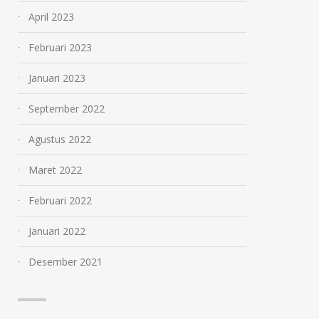
April 2023
Februari 2023
Januari 2023
September 2022
Agustus 2022
Maret 2022
Februari 2022
Januari 2022
Desember 2021