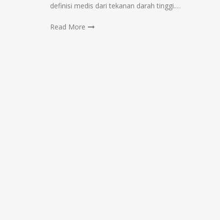
definisi medis dari tekanan darah tinggi.…
Read More