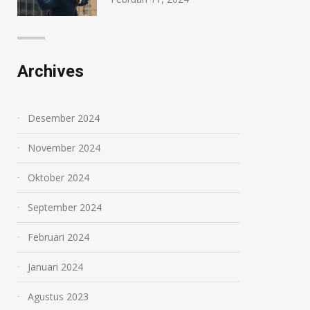
Archives
Desember 2024
November 2024
Oktober 2024
September 2024
Februari 2024
Januari 2024
Agustus 2023