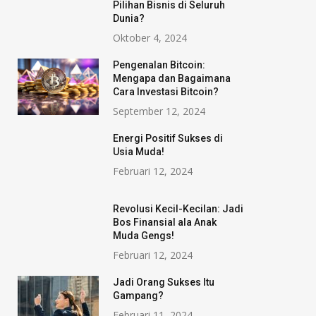
Pilihan Bisnis di Seluruh
Dunia?
Oktober 4, 2024
Pengenalan Bitcoin:
Mengapa dan Bagaimana
Cara Investasi Bitcoin?
September 12, 2024
Energi Positif Sukses di
Usia Muda!
Februari 12, 2024
Revolusi Kecil-Kecilan: Jadi
Bos Finansial ala Anak
Muda Gengs!
Februari 12, 2024
Jadi Orang Sukses Itu
Gampang?
Februari 11, 2024