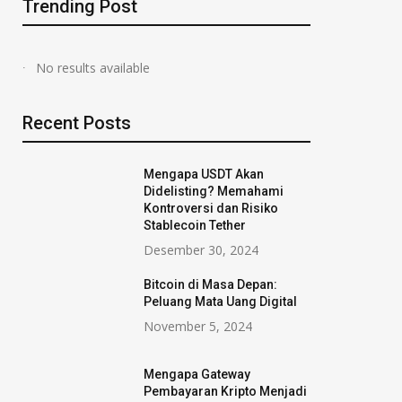
Trending Post
No results available
Recent Posts
Mengapa USDT Akan
Didelisting? Memahami
Kontroversi dan Risiko
Stablecoin Tether
Desember 30, 2024
Bitcoin di Masa Depan:
Peluang Mata Uang Digital
November 5, 2024
Mengapa Gateway
Pembayaran Kripto Menjadi