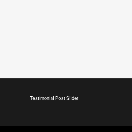
Testimonial Post Slider