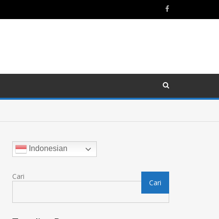
Indonesian
Cari
Cari