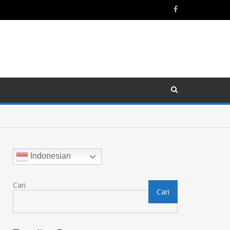
Indonesian
Cari
Cari