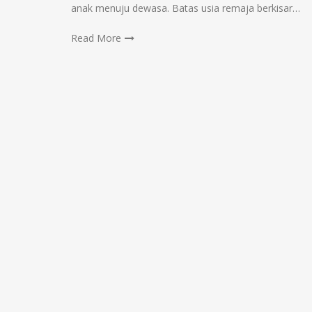
anak menuju dewasa. Batas usia remaja berkisar…
Read More