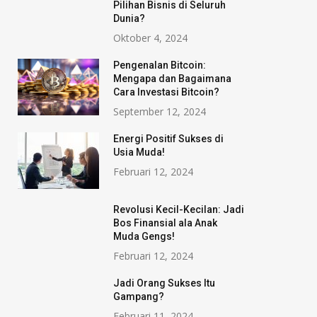
Pilihan Bisnis di Seluruh
Dunia?
Oktober 4, 2024
Pengenalan Bitcoin:
Mengapa dan Bagaimana
Cara Investasi Bitcoin?
September 12, 2024
Energi Positif Sukses di
Usia Muda!
Februari 12, 2024
Revolusi Kecil-Kecilan: Jadi
Bos Finansial ala Anak
Muda Gengs!
Februari 12, 2024
Jadi Orang Sukses Itu
Gampang?
Februari 11, 2024