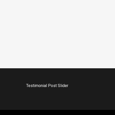
Testimonial Post Slider