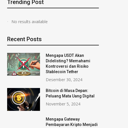
Trending Post
No results available
Recent Posts
Mengapa USDT Akan
Didelisting? Memahami
Kontroversi dan Risiko
Stablecoin Tether
Desember 30, 2024
Bitcoin di Masa Depan:
Peluang Mata Uang Digital
November 5, 2024
Mengapa Gateway
Pembayaran Kripto Menjadi