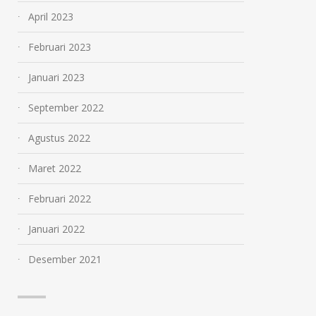
April 2023
Februari 2023
Januari 2023
September 2022
Agustus 2022
Maret 2022
Februari 2022
Januari 2022
Desember 2021