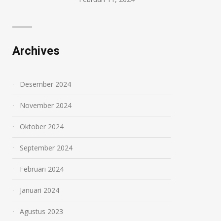
Archives
Desember 2024
November 2024
Oktober 2024
September 2024
Februari 2024
Januari 2024
Agustus 2023