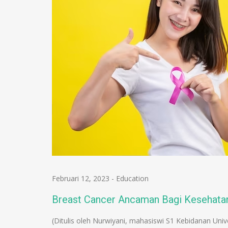
Februari 12, 2023
-
Education
Breast Cancer Ancaman Bagi Kesehata
(Ditulis oleh Nurwiyani, mahasiswi S1 Kebidanan Un