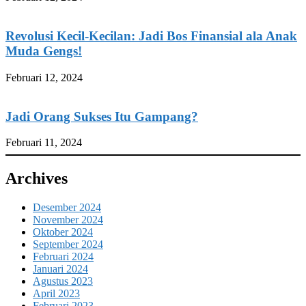
Revolusi Kecil-Kecilan: Jadi Bos Finansial ala Anak
Muda Gengs!
Februari 12, 2024
Jadi Orang Sukses Itu Gampang?
Februari 11, 2024
Archives
Desember 2024
November 2024
Oktober 2024
September 2024
Februari 2024
Januari 2024
Agustus 2023
April 2023
Februari 2023