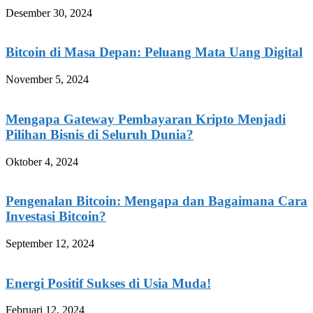
Desember 30, 2024
Bitcoin di Masa Depan: Peluang Mata Uang Digital
November 5, 2024
Mengapa Gateway Pembayaran Kripto Menjadi
Pilihan Bisnis di Seluruh Dunia?
Oktober 4, 2024
Pengenalan Bitcoin: Mengapa dan Bagaimana Cara
Investasi Bitcoin?
September 12, 2024
Energi Positif Sukses di Usia Muda!
Februari 12, 2024