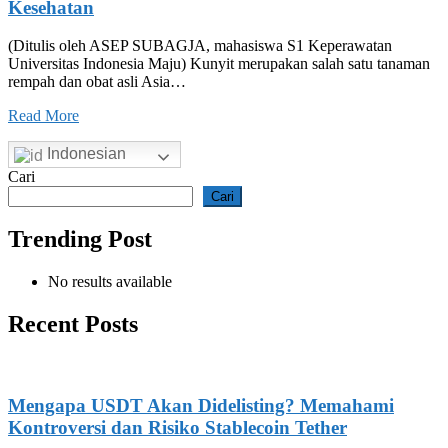
Kesehatan
(Ditulis oleh ASEP SUBAGJA, mahasiswa S1 Keperawatan
Universitas Indonesia Maju) Kunyit merupakan salah satu tanaman
rempah dan obat asli Asia…
Read More
Indonesian
Cari
Cari
Trending Post
No results available
Recent Posts
Mengapa USDT Akan Didelisting? Memahami
Kontroversi dan Risiko Stablecoin Tether