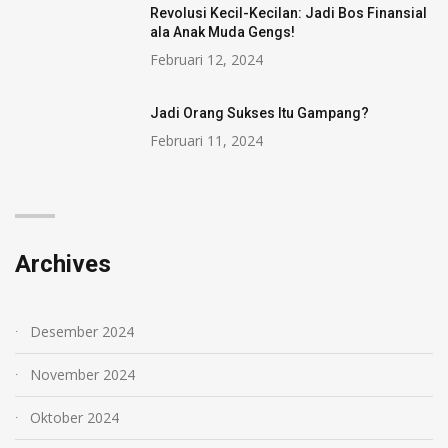
Revolusi Kecil-Kecilan: Jadi Bos Finansial
ala Anak Muda Gengs!
Februari 12, 2024
Jadi Orang Sukses Itu Gampang?
Februari 11, 2024
Archives
Desember 2024
November 2024
Oktober 2024