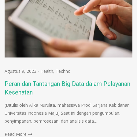
Agustus 9, 2023
-
Health
,
Techno
Peran dan Tantangan Big Data dalam Pelayanan
Kesehatan
(Ditulis oleh Alika Nurulita, mahasiswa Prodi Sarjana Kebidanan
Universitas Indonesia Maju) Saat ini dengan pengumpulan,
penyimpanan, pemrosesan, dan analisis data…
Read More