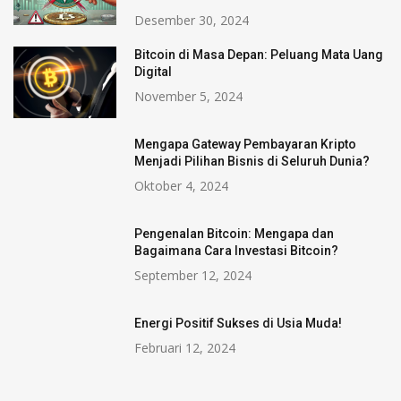
Desember 30, 2024
Bitcoin di Masa Depan: Peluang Mata Uang
Digital
November 5, 2024
Mengapa Gateway Pembayaran Kripto
Menjadi Pilihan Bisnis di Seluruh Dunia?
Oktober 4, 2024
Pengenalan Bitcoin: Mengapa dan
Bagaimana Cara Investasi Bitcoin?
September 12, 2024
Energi Positif Sukses di Usia Muda!
Februari 12, 2024