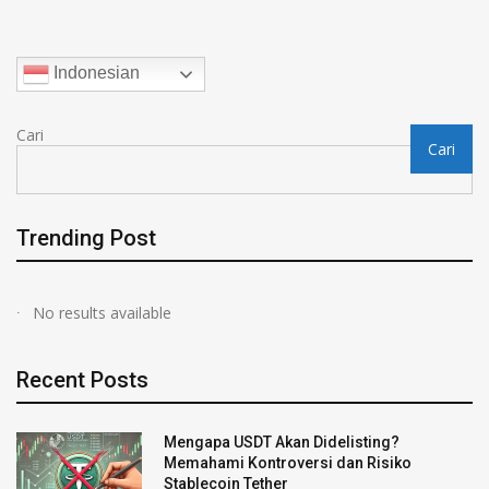
Indonesian
Cari
Cari
Trending Post
No results available
Recent Posts
Mengapa USDT Akan Didelisting?
Memahami Kontroversi dan Risiko
Stablecoin Tether