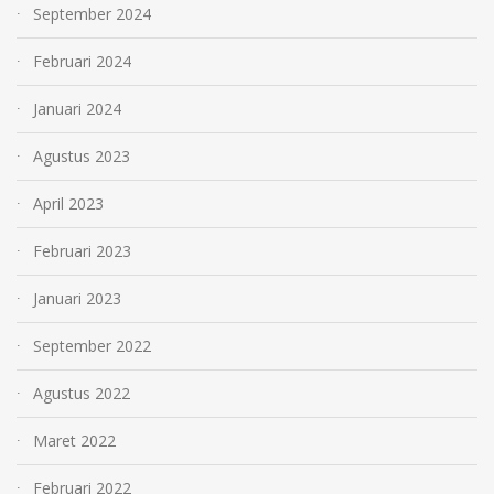
September 2024
Februari 2024
Januari 2024
Agustus 2023
April 2023
Februari 2023
Januari 2023
September 2022
Agustus 2022
Maret 2022
Februari 2022