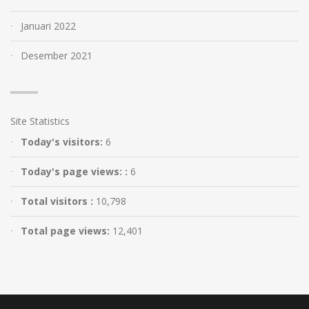
Januari 2022
Desember 2021
Site Statistics
Today's visitors:
6
Today's page views: :
6
Total visitors :
10,798
Total page views:
12,401