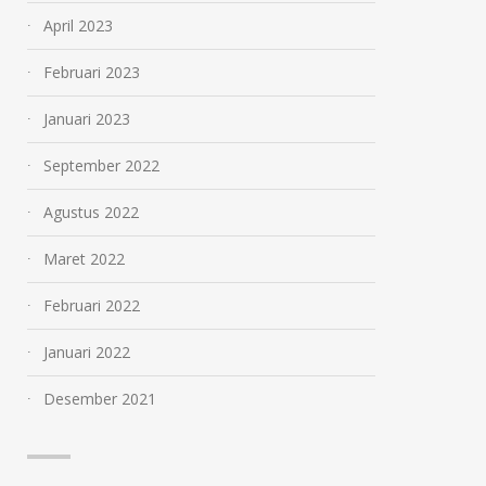
April 2023
Februari 2023
Januari 2023
September 2022
Agustus 2022
Maret 2022
Februari 2022
Januari 2022
Desember 2021