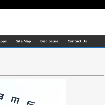
Apps
Site Map
Disclosure
Contact Us