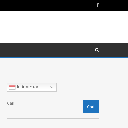
Indonesian
Cari
Cari