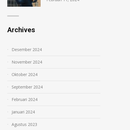
Archives
Desember 2024
November 2024
Oktober 2024
September 2024
Februari 2024
Januari 2024
Agustus 2023