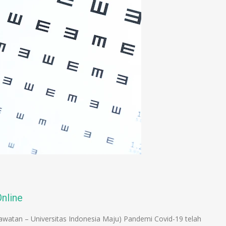
nline
awatan – Universitas Indonesia Maju) Pandemi Covid-19 telah