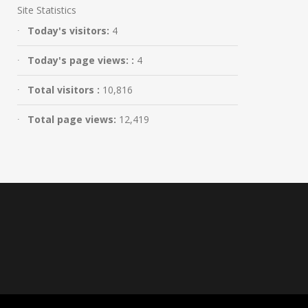
Site Statistics
Today's visitors:
4
Today's page views: :
4
Total visitors :
10,816
Total page views:
12,419