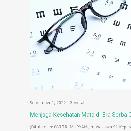
September 1, 2022
-
General
Menjaga Kesehatan Mata di Era Serba O
(Ditulis oleh: OVI TRI MURYANI, mahasiswa S1 Keper