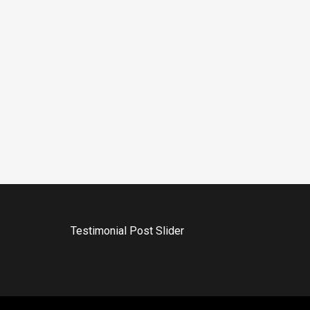
Testimonial Post Slider