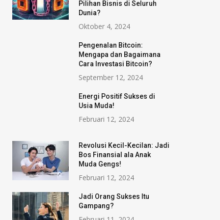
Pilihan Bisnis di Seluruh
Dunia?
Oktober 4, 2024
Pengenalan Bitcoin:
Mengapa dan Bagaimana
Cara Investasi Bitcoin?
September 12, 2024
Energi Positif Sukses di
Usia Muda!
Februari 12, 2024
Revolusi Kecil-Kecilan: Jadi
Bos Finansial ala Anak
Muda Gengs!
Februari 12, 2024
Jadi Orang Sukses Itu
Gampang?
Februari 11, 2024