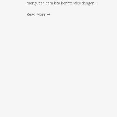
mengubah cara kita berinteraksi dengan…
Read More