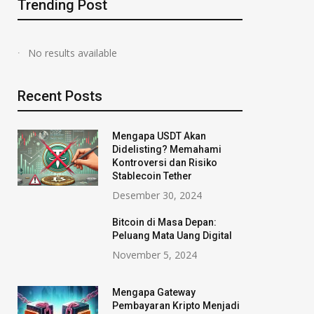
Trending Post
No results available
Recent Posts
Mengapa USDT Akan
Didelisting? Memahami
Kontroversi dan Risiko
Stablecoin Tether
Desember 30, 2024
Bitcoin di Masa Depan:
Peluang Mata Uang Digital
November 5, 2024
Mengapa Gateway
Pembayaran Kripto Menjadi