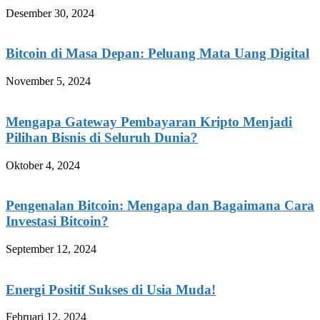
Desember 30, 2024
Bitcoin di Masa Depan: Peluang Mata Uang Digital
November 5, 2024
Mengapa Gateway Pembayaran Kripto Menjadi
Pilihan Bisnis di Seluruh Dunia?
Oktober 4, 2024
Pengenalan Bitcoin: Mengapa dan Bagaimana Cara
Investasi Bitcoin?
September 12, 2024
Energi Positif Sukses di Usia Muda!
Februari 12, 2024