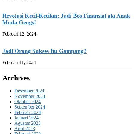
Revolusi Kecil-Kecilan: Jadi Bos Finansial ala Anak
Muda Gengs!
Februari 12, 2024
Jadi Orang Sukses Itu Gampang?
Februari 11, 2024
Archives
Desember 2024
November 2024
Oktober 2024
September 2024
Februari 2024
Januari 2024
Agustus 2023
April 2023
Februari 2023