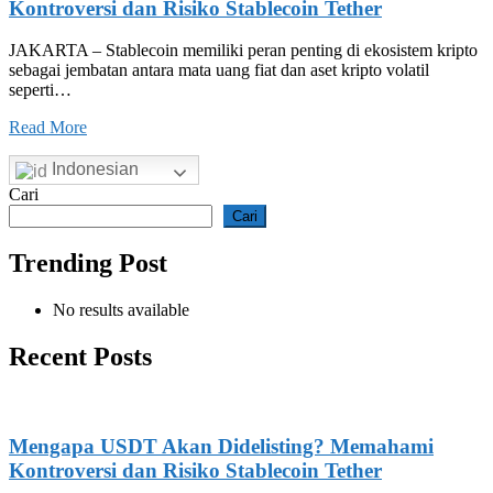
Kontroversi dan Risiko Stablecoin Tether
JAKARTA – Stablecoin memiliki peran penting di ekosistem kripto
sebagai jembatan antara mata uang fiat dan aset kripto volatil
seperti…
Read More
Indonesian
Cari
Cari
Trending Post
No results available
Recent Posts
Mengapa USDT Akan Didelisting? Memahami
Kontroversi dan Risiko Stablecoin Tether