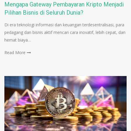
Mengapa Gateway Pembayaran Kripto Menjadi
Pilihan Bisnis di Seluruh Dunia?
Di era teknologi informasi dan keuangan terdesentralisasi, para
pedagang dan bisnis aktif mencari cara inovatif, lebih cepat, dan
hemat biaya…
Read More