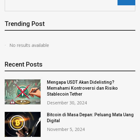
Trending Post
No results available
Recent Posts
Mengapa USDT Akan Didelisting?
Memahami Kontroversi dan Risiko
Stablecoin Tether
Desember 30, 2024
Bitcoin di Masa Depan: Peluang Mata Uang
Digital
November 5, 2024