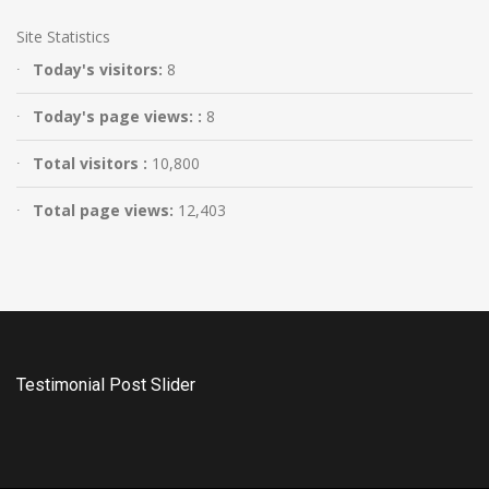
Site Statistics
Today's visitors:
8
Today's page views: :
8
Total visitors :
10,800
Total page views:
12,403
Testimonial Post Slider