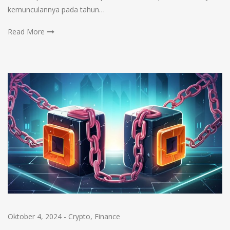
kemunculannya pada tahun…
Read More
Oktober 4, 2024
-
Crypto
,
Finance