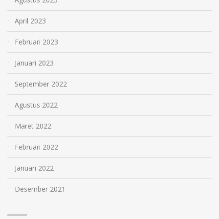
April 2023
Februari 2023
Januari 2023
September 2022
Agustus 2022
Maret 2022
Februari 2022
Januari 2022
Desember 2021