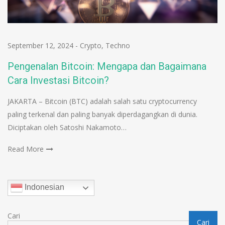
September 12, 2024
-
Crypto
,
Techno
Pengenalan Bitcoin: Mengapa dan Bagaimana
Cara Investasi Bitcoin?
JAKARTA – Bitcoin (BTC) adalah salah satu cryptocurrency
paling terkenal dan paling banyak diperdagangkan di dunia.
Diciptakan oleh Satoshi Nakamoto…
Read More
Indonesian
Cari
Cari