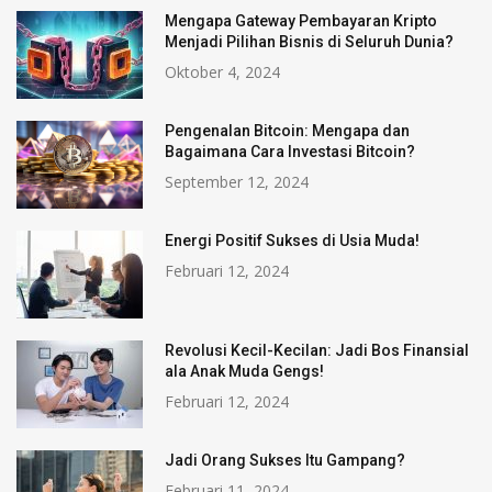
Mengapa Gateway Pembayaran Kripto
Menjadi Pilihan Bisnis di Seluruh Dunia?
Oktober 4, 2024
Pengenalan Bitcoin: Mengapa dan
Bagaimana Cara Investasi Bitcoin?
September 12, 2024
Energi Positif Sukses di Usia Muda!
Februari 12, 2024
Revolusi Kecil-Kecilan: Jadi Bos Finansial
ala Anak Muda Gengs!
Februari 12, 2024
Jadi Orang Sukses Itu Gampang?
Februari 11, 2024