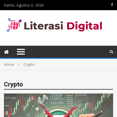
Kamis, Agustus 6, 2026
Home
Crypto
Crypto