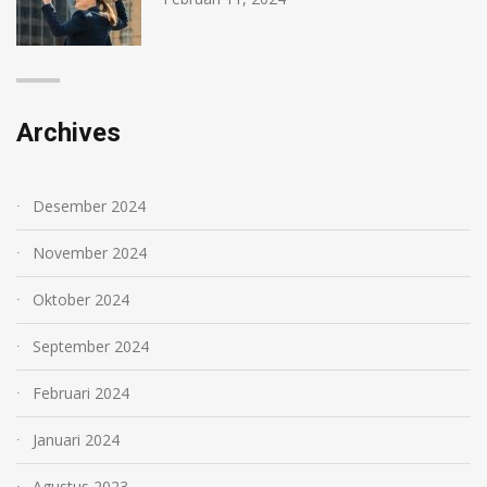
Archives
Desember 2024
November 2024
Oktober 2024
September 2024
Februari 2024
Januari 2024
Agustus 2023