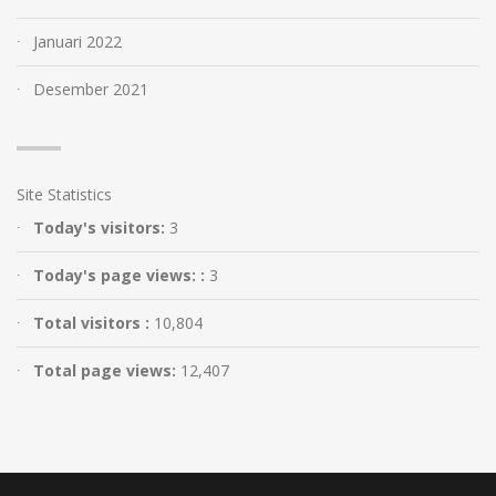
Januari 2022
Desember 2021
Site Statistics
Today's visitors:
3
Today's page views: :
3
Total visitors :
10,804
Total page views:
12,407