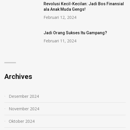
Revolusi Kecil-Kecilan: Jadi Bos Finansial
ala Anak Muda Gengs!
Februari 12, 2024
Jadi Orang Sukses Itu Gampang?
Februari 11, 2024
Archives
Desember 2024
November 2024
Oktober 2024