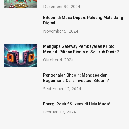
Desember 30, 2024
Bitcoin di Masa Depan: Peluang Mata Uang
Digital
November 5, 2024
Mengapa Gateway Pembayaran Kripto
Menjadi Pilihan Bisnis di Seluruh Dunia?
Oktober 4, 2024
Pengenalan Bitcoin: Mengapa dan
Bagaimana Cara Investasi Bitcoin?
September 12, 2024
Energi Positif Sukses di Usia Muda!
Februari 12, 2024