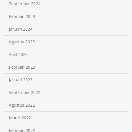
September 2024
Februari 2024
Januari 2024
Agustus 2023
April 2023
Februari 2023
Januari 2023
September 2022
Agustus 2022
Maret 2022
Februari 2022