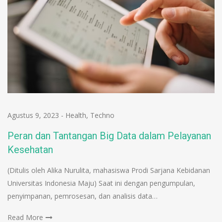
Agustus 9, 2023
-
Health
,
Techno
Peran dan Tantangan Big Data dalam Pelayanan
Kesehatan
(Ditulis oleh Alika Nurulita, mahasiswa Prodi Sarjana Kebidanan
Universitas Indonesia Maju) Saat ini dengan pengumpulan,
penyimpanan, pemrosesan, dan analisis data…
Read More