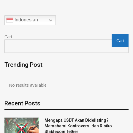
Indonesian
Cari
Cari
Trending Post
No results available
Recent Posts
Mengapa USDT Akan Didelisting?
Memahami Kontroversi dan Risiko
Stablecoin Tether