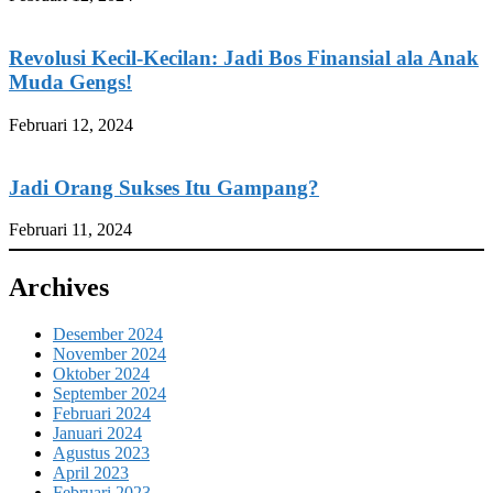
Revolusi Kecil-Kecilan: Jadi Bos Finansial ala Anak
Muda Gengs!
Februari 12, 2024
Jadi Orang Sukses Itu Gampang?
Februari 11, 2024
Archives
Desember 2024
November 2024
Oktober 2024
September 2024
Februari 2024
Januari 2024
Agustus 2023
April 2023
Februari 2023