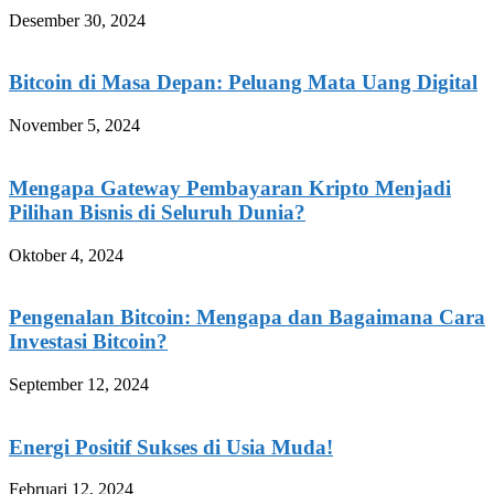
Desember 30, 2024
Bitcoin di Masa Depan: Peluang Mata Uang Digital
November 5, 2024
Mengapa Gateway Pembayaran Kripto Menjadi
Pilihan Bisnis di Seluruh Dunia?
Oktober 4, 2024
Pengenalan Bitcoin: Mengapa dan Bagaimana Cara
Investasi Bitcoin?
September 12, 2024
Energi Positif Sukses di Usia Muda!
Februari 12, 2024