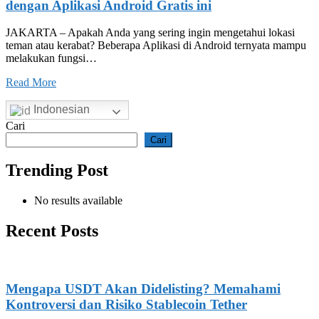
dengan Aplikasi Android Gratis ini
JAKARTA – Apakah Anda yang sering ingin mengetahui lokasi
teman atau kerabat? Beberapa Aplikasi di Android ternyata mampu
melakukan fungsi…
Read More
Indonesian
Cari
Cari
Trending Post
No results available
Recent Posts
Mengapa USDT Akan Didelisting? Memahami
Kontroversi dan Risiko Stablecoin Tether