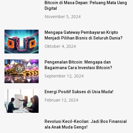
Bitcoin di Masa Depan: Peluang Mata Uang
Digital
November 5, 2024
Mengapa Gateway Pembayaran Kripto
Menjadi Pilihan Bisnis di Seluruh Dunia?
Oktober 4, 2024
Pengenalan Bitcoin: Mengapa dan
Bagaimana Cara Investasi Bitcoin?
September 12, 2024
Energi Positif Sukses di Usia Muda!
Februari 12, 2024
Revolusi Kecil-Kecilan: Jadi Bos Finansial
ala Anak Muda Gengs!