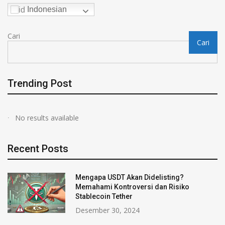
Indonesian
Cari
Cari
Trending Post
No results available
Recent Posts
Mengapa USDT Akan Didelisting?
Memahami Kontroversi dan Risiko
Stablecoin Tether
Desember 30, 2024