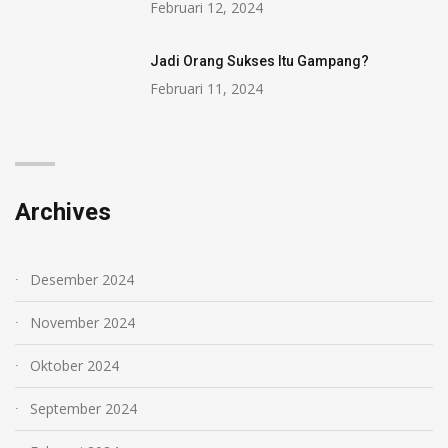
Februari 12, 2024
Jadi Orang Sukses Itu Gampang?
Februari 11, 2024
Archives
Desember 2024
November 2024
Oktober 2024
September 2024