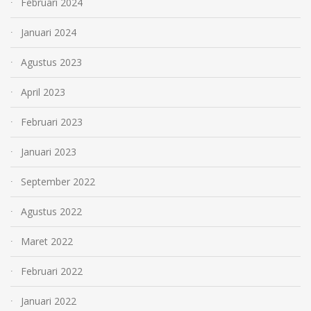
Februari 2024
Januari 2024
Agustus 2023
April 2023
Februari 2023
Januari 2023
September 2022
Agustus 2022
Maret 2022
Februari 2022
Januari 2022