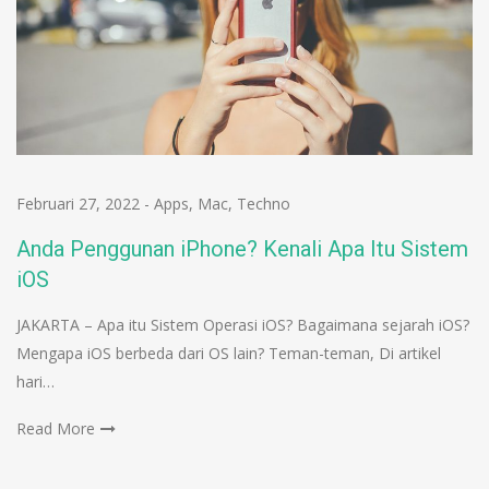
Februari 27, 2022
-
Apps
,
Mac
,
Techno
Anda Penggunan iPhone? Kenali Apa Itu Sistem
iOS
JAKARTA – Apa itu Sistem Operasi iOS? Bagaimana sejarah iOS?
Mengapa iOS berbeda dari OS lain? Teman-teman, Di artikel
hari…
Read More