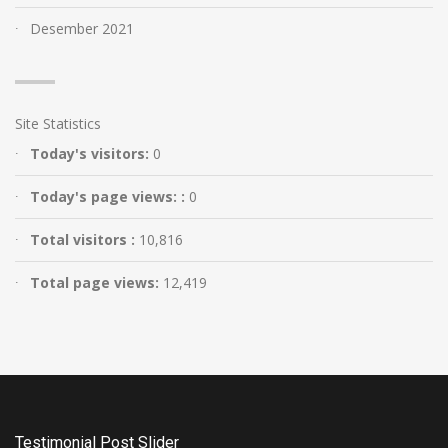
Desember 2021
Site Statistics
Today's visitors:
0
Today's page views: :
0
Total visitors :
10,816
Total page views:
12,419
Testimonial Post Slider