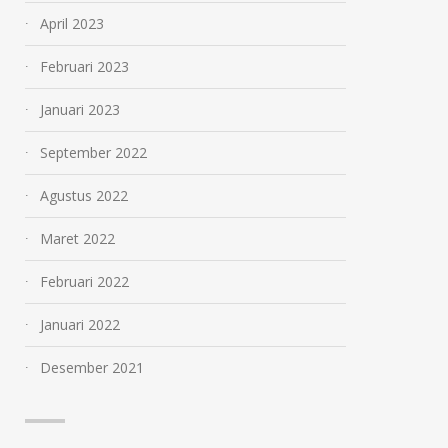
April 2023
Februari 2023
Januari 2023
September 2022
Agustus 2022
Maret 2022
Februari 2022
Januari 2022
Desember 2021