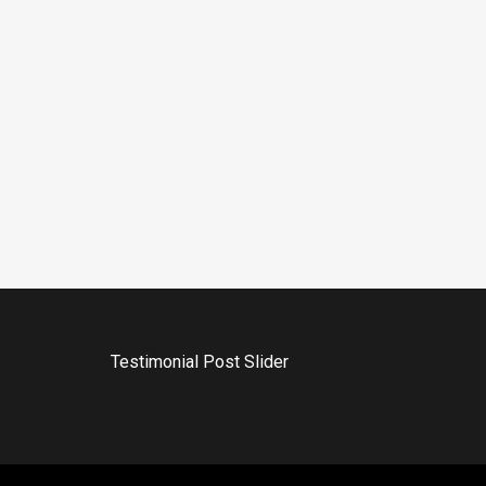
Testimonial Post Slider