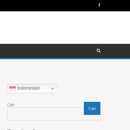
Indonesian
Cari
Cari