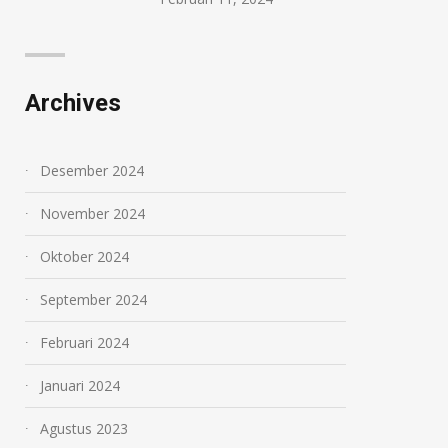
Archives
Desember 2024
November 2024
Oktober 2024
September 2024
Februari 2024
Januari 2024
Agustus 2023