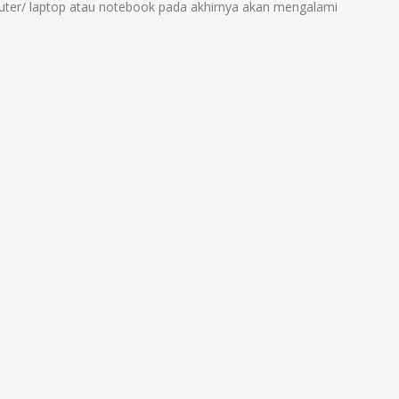
ter/ laptop atau notebook pada akhirnya akan mengalami