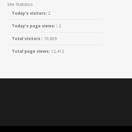
Site Statistics
Today's visitors:
2
Today's page views: :
2
Total visitors :
10,809
Total page views:
12,412