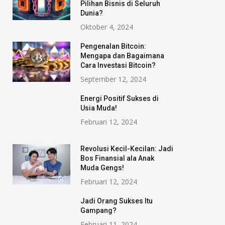
Pilihan Bisnis di Seluruh
Dunia?
Oktober 4, 2024
Pengenalan Bitcoin:
Mengapa dan Bagaimana
Cara Investasi Bitcoin?
September 12, 2024
Energi Positif Sukses di
Usia Muda!
Februari 12, 2024
Revolusi Kecil-Kecilan: Jadi
Bos Finansial ala Anak
Muda Gengs!
Februari 12, 2024
Jadi Orang Sukses Itu
Gampang?
Februari 11, 2024