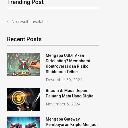
Trending Post
No results available
Recent Posts
Mengapa USDT Akan
Didelisting? Memahami
Kontroversi dan Risiko
Stablecoin Tether
Desember 30, 2024
Bitcoin di Masa Depan:
Peluang Mata Uang Digital
November 5, 2024
Mengapa Gateway
Pembayaran Kripto Menjadi