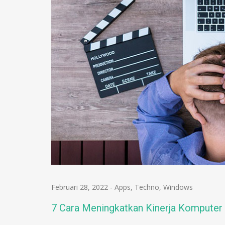
Februari 28, 2022
-
Apps
,
Techno
,
Windows
7 Cara Meningkatkan Kinerja Komputer