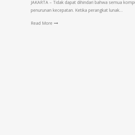
JAKARTA – Tidak dapat dihindari bahwa semua kompu
penurunan kecepatan. Ketika perangkat lunak…
Read More