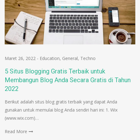
Maret 26, 2022
-
Education
,
General
,
Techno
5 Situs Blogging Gratis Terbaik untuk
Membangun Blog Anda Secara Gratis di Tahun
2022
Berikut adalah situs blog gratis terbaik yang dapat Anda
gunakan untuk memulai blog Anda sendiri hari ini: 1. Wix
(www.wix.com)…
Read More