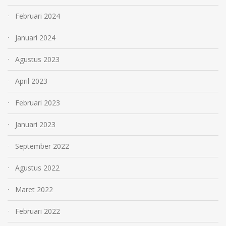
Februari 2024
Januari 2024
Agustus 2023
April 2023
Februari 2023
Januari 2023
September 2022
Agustus 2022
Maret 2022
Februari 2022