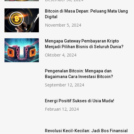
Bitcoin di Masa Depan: Peluang Mata Uang
Digital
November 5, 2024
Mengapa Gateway Pembayaran Kripto
Menjadi Pilihan Bisnis di Seluruh Dunia?
Oktober 4, 2024
Pengenalan Bitcoin: Mengapa dan
Bagaimana Cara Investasi Bitcoin?
September 12, 2024
Energi Positif Sukses di Usia Muda!
Februari 12, 2024
Revolusi Kecil-Kecilan: Jadi Bos Finansial