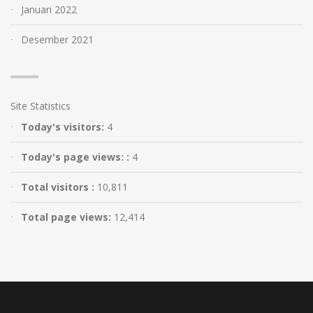
Januari 2022
Desember 2021
Site Statistics
Today's visitors:
4
Today's page views: :
4
Total visitors :
10,811
Total page views:
12,414