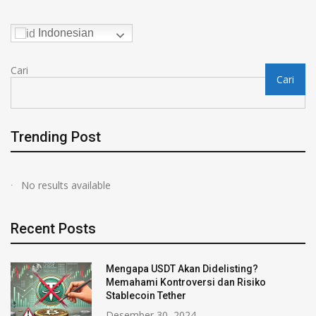
Indonesian
Cari
Cari
Trending Post
No results available
Recent Posts
Mengapa USDT Akan Didelisting?
Memahami Kontroversi dan Risiko
Stablecoin Tether
Desember 30, 2024