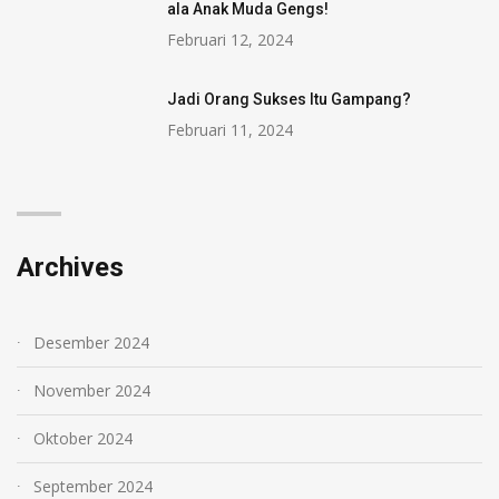
ala Anak Muda Gengs!
Februari 12, 2024
Jadi Orang Sukses Itu Gampang?
Februari 11, 2024
Archives
Desember 2024
November 2024
Oktober 2024
September 2024